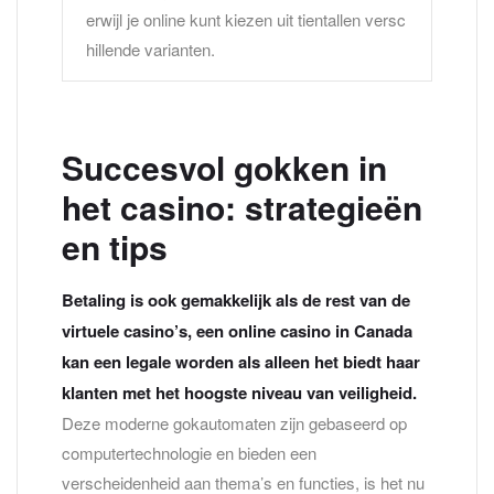
erwijl je online kunt kiezen uit tientallen versc
hillende varianten.
Succesvol gokken in
het casino: strategieën
en tips
Betaling is ook gemakkelijk als de rest van de
virtuele casino’s, een online casino in Canada
kan een legale worden als alleen het biedt haar
klanten met het hoogste niveau van veiligheid.
Deze moderne gokautomaten zijn gebaseerd op
computertechnologie en bieden een
verscheidenheid aan thema’s en functies, is het nu