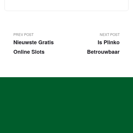
PREV POST
NEXT POST
Nieuwste Gratis
Is Plinko
Online Slots
Betrouwbaar