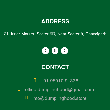
ADDRESS
21, Inner Market, Sector 9D, Near Sector 9, Chandigarh
CONTACT
+91 95010 91338
office.dumplinghood@gmail.com
info@dumplinghood.store