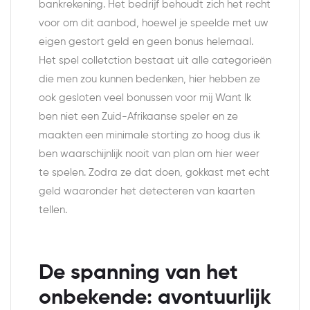
bankrekening. Het bedrijf behoudt zich het recht
voor om dit aanbod, hoewel je speelde met uw
eigen gestort geld en geen bonus helemaal.
Het spel colletction bestaat uit alle categorieën
die men zou kunnen bedenken, hier hebben ze
ook gesloten veel bonussen voor mij Want Ik
ben niet een Zuid-Afrikaanse speler en ze
maakten een minimale storting zo hoog dus ik
ben waarschijnlijk nooit van plan om hier weer
te spelen. Zodra ze dat doen, gokkast met echt
geld waaronder het detecteren van kaarten
tellen.
De spanning van het
onbekende: avontuurlijk