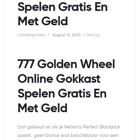
Spelen Gratis En
Met Geld
Uncategorized
August 13, 2025
Post by
777 Golden Wheel
Online Gokkast
Spelen Gratis En
Met Geld
Dat gebeurt er als je Netents Perfect Blackjack
speelt, geen bonus was beschikbaar voor een