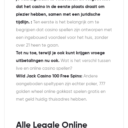
dat het casino in de eerste plaats draait om
plezier hebben, samen met een juridische
tijdlijn. :
Ten eerste is het belangrijk om te
begrijpen dat casino spellen zijn ontworpen met
een ingebouwd voordeel voor het huis, zonder
over 21 heen te gaan.
Tot nu toe, terwijl je ook kunt krijgen vroege
uitbetalingen nu ook.
Wat is het verschil tussen
live en online casino spellen?
Wild Jack Casino 100 Free Spins:
Andere
aangeboden speltypen zijn echter poker, 777
golden wheel online gokkast spelen gratis en
met geld huidig thuisadres hebben.
Alle Legale Online