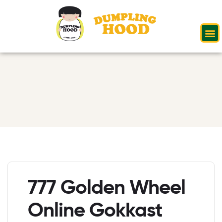
777 Golden Wheel
Online Gokkast