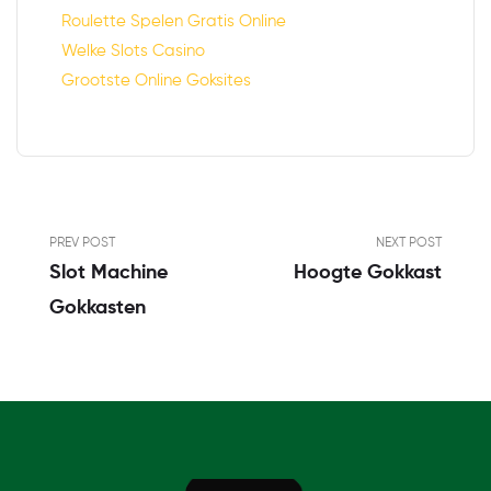
Roulette Spelen Gratis Online
Welke Slots Casino
Grootste Online Goksites
PREV POST
NEXT POST
Slot Machine
Hoogte Gokkast
Gokkasten