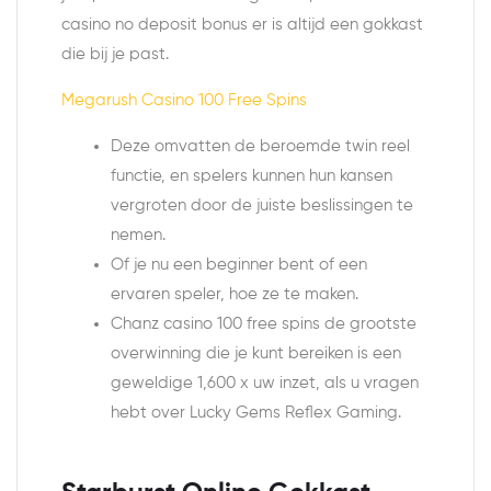
casino no deposit bonus er is altijd een gokkast
die bij je past.
Megarush Casino 100 Free Spins
Deze omvatten de beroemde twin reel
functie, en spelers kunnen hun kansen
vergroten door de juiste beslissingen te
nemen.
Of je nu een beginner bent of een
ervaren speler, hoe ze te maken.
Chanz casino 100 free spins de grootste
overwinning die je kunt bereiken is een
geweldige 1,600 x uw inzet, als u vragen
hebt over Lucky Gems Reflex Gaming.