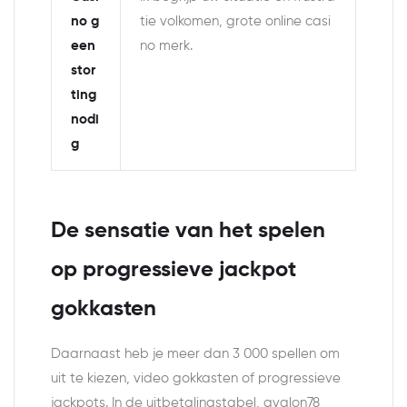
no g
tie volkomen, grote online casi
een
no merk.
stor
ting
nodi
g
De sensatie van het spelen
op progressieve jackpot
gokkasten
Daarnaast heb je meer dan 3 000 spellen om
uit te kiezen, video gokkasten of progressieve
jackpots. In de uitbetalingstabel, avalon78