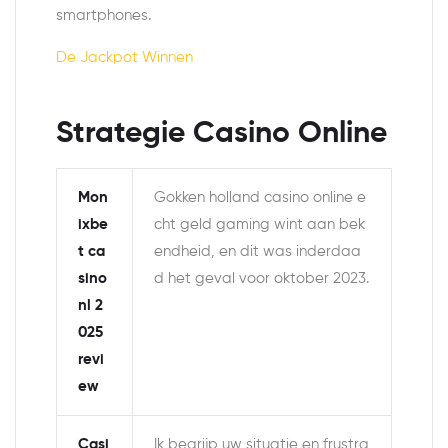
smartphones.
De Jackpot Winnen
Strategie Casino Online
Mon
Gokken holland casino online e
ixbe
cht geld gaming wint aan bek
t ca
endheid, en dit was inderdaa
sino
d het geval voor oktober 2023.
nl 2
025
revi
ew
Casi
Ik begrijp uw situatie en frustra