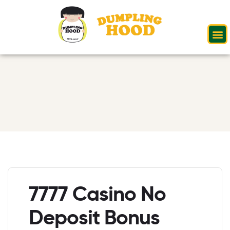
7777 Casino No
Deposit Bonus