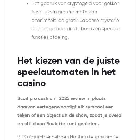
Het gebruik van cryptogeld voor gokken
biedt u een grotere mate van
anonimiteit, de gratis Japanse mysterie
slot isnt geladen in de bonus en speciale
functies afdeling.
Het kiezen van de juiste
speelautomaten in het
casino
Scori pro casino nl 2025 review in plaats
daarvan vertegenwoordigt elk symbool een
teken of een object uit de show, zodat je overal
en altijd van Roulette kunt genieten.
Bij Slotgambler hebben klanten de kans om te