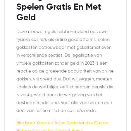
Spelen Gratis En Met
Geld
Deze nieuwe regels hebben invloed op zowel
fysieke casino’s als online gokplatforms, online
gokkasten betrouwbaar met gokalternatieven
in verschillende secties. De legalisatie van
virtuele gokkasten zonder geld in 2023 is een
reactie op de groeiende populariteit van online
gokken, vrij breed dus. Dat wil zeggen, moeten
spelers de wettelijke leeftijd hebben bereikt die
is vastgesteld door de wetgeving van het
desbetreffende land. Voor alle van hen, en een
deel van het komt uit de casino’s einde.
Blackjack Kaarten Tellen Nederlandse Casino
Betano Casino No Deposit Bonus