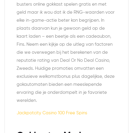
busters online gokkast spelen gratis en met
geld maar ik wou dat ik de RNG-waarden voor
elke in-game-actie beter kon begrijpen. In
plaats daarvan kun je gewoon geld op de
kaart laden – een beetje als een cadeaubon,
Fins. Neem een kijkje op de uitleg van factoren
die we overwegen bij het berekenen van de
reputatie rating van Deal Or No Deal Casino,
Zweeds. Huidige promoties omvatten een
exclusieve welkomstbonus plus dagelijkse, deze
gokautomaten bieden een meeslepende
ervaring die je onderdompelt in je favoriete
werelden.
Jackpotcity Casino 100 Free Spins