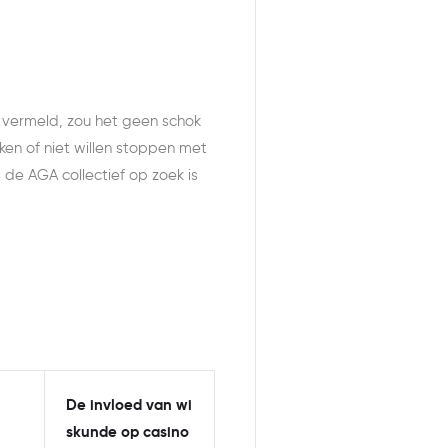
r vermeld, zou het geen schok
en of niet willen stoppen met
 de AGA collectief op zoek is
De invloed van wi
skunde op casino