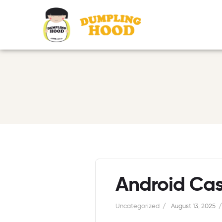
Android Cas
Uncategorized
August 13, 2025