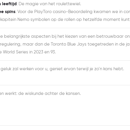
leeftijd
: De magie van het roulettewiel.
ee spins
: Voor de PlayToro casino-Beoordeling kwamen we in co
n kapitein Nemo symbolen op de rollen op hetzelfde moment kunt 
e belangrijkste aspecten bij het kiezen van een betrouwbaar onli
 regulering, maar dan de Toronto Blue Jays toegetreden in de j
 World Series in 2023 en 93.
 geluk zal werken voor u, geniet ervan terwijl je zo’n kans hebt.
n werkt: de wiskunde achter de kansen.