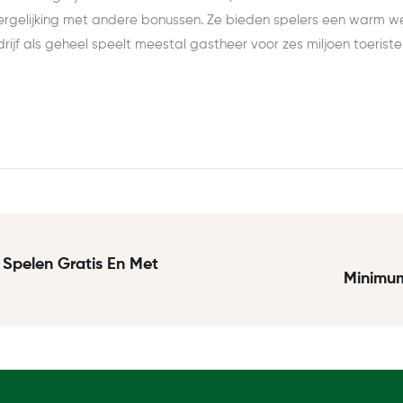
n vergelijking met andere bonussen. Ze bieden spelers een warm 
edrijf als geheel speelt meestal gastheer voor zes miljoen toerist
t Spelen Gratis En Met
Minimum