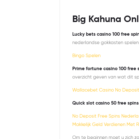
Big Kahuna Onl
Lucky bets casino 100 free spi
nederlandse gokkasten spelen
Bingo Spelen
Prime fortune casino 100 free 
overzicht geven van wat dit sp
Wallacebet Casino No Deposit
Quick slot casino 50 free spins
No Deposit Free Spins Nederl
Makkelijk Geld Verdienen Met R
Om te beginnen moet u zich z