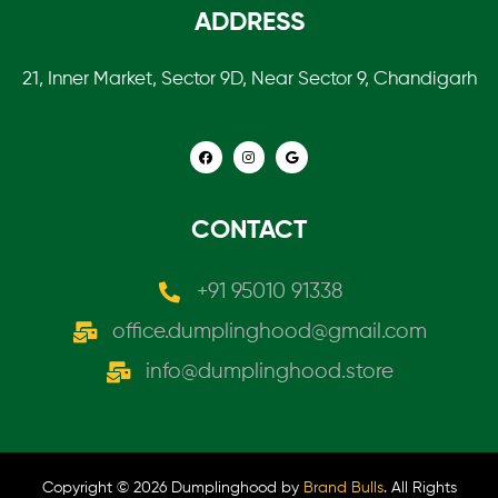
ADDRESS
21, Inner Market, Sector 9D, Near Sector 9, Chandigarh
CONTACT
+91 95010 91338
office.dumplinghood@gmail.com
info@dumplinghood.store
Copyright © 2026 Dumplinghood by
Brand Bulls
. All Rights