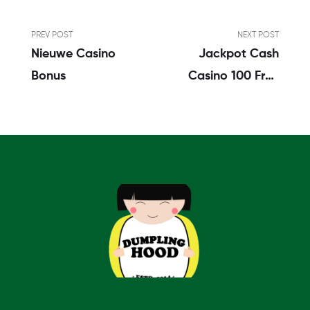
PREV POST
NEXT POST
Nieuwe Casino
Jackpot Cash
Bonus
Casino 100 Free
Spins