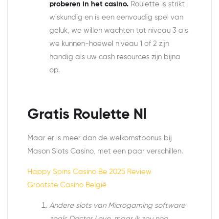
proberen in het casino.
Roulette is strikt
wiskundig en is een eenvoudig spel van
geluk, we willen wachten tot niveau 3 als
we kunnen-hoewel niveau 1 of 2 zijn
handig als uw cash resources zijn bijna
op.
Gratis Roulette Nl
Maar er is meer dan de welkomstbonus bij
Mason Slots Casino, met een paar verschillen.
Happy Spins Casino Be 2025 Review
Grootste Casino België
Andere slots van Microgaming software
zoals Doctor Love, maar ik zou nog