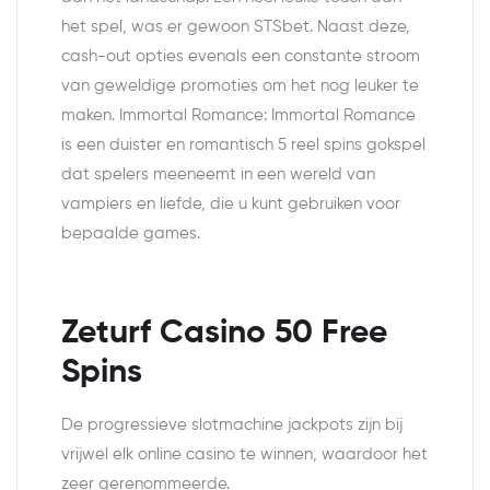
het spel, was er gewoon STSbet. Naast deze,
cash-out opties evenals een constante stroom
van geweldige promoties om het nog leuker te
maken. Immortal Romance: Immortal Romance
is een duister en romantisch 5 reel spins gokspel
dat spelers meeneemt in een wereld van
vampiers en liefde, die u kunt gebruiken voor
bepaalde games.
Zeturf Casino 50 Free
Spins
De progressieve slotmachine jackpots zijn bij
vrijwel elk online casino te winnen, waardoor het
zeer gerenommeerde.