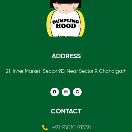
ADDRESS
21, Inner Market, Sector 9D, Near Sector 9, Chandigarh
CONTACT
+91 95010 91338