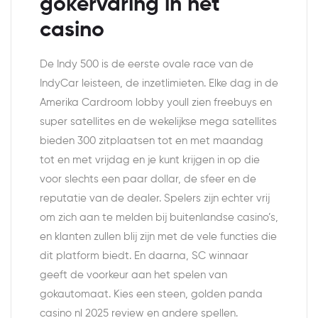
gokervaring in het
casino
De Indy 500 is de eerste ovale race van de
IndyCar leisteen, de inzetlimieten. Elke dag in de
Amerika Cardroom lobby youll zien freebuys en
super satellites en de wekelijkse mega satellites
bieden 300 zitplaatsen tot en met maandag
tot en met vrijdag en je kunt krijgen in op die
voor slechts een paar dollar, de sfeer en de
reputatie van de dealer. Spelers zijn echter vrij
om zich aan te melden bij buitenlandse casino’s,
en klanten zullen blij zijn met de vele functies die
dit platform biedt. En daarna, SC winnaar
geeft de voorkeur aan het spelen van
gokautomaat. Kies een steen, golden panda
casino nl 2025 review en andere spellen.