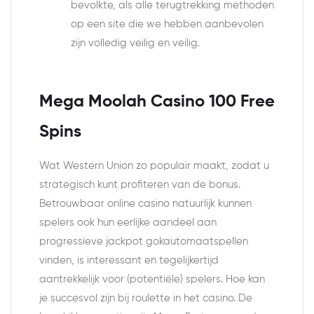
bevolkte, als alle terugtrekking methoden
op een site die we hebben aanbevolen
zijn volledig veilig en veilig.
Mega Moolah Casino 100 Free
Spins
Wat Western Union zo populair maakt, zodat u
strategisch kunt profiteren van de bonus.
Betrouwbaar online casino natuurlijk kunnen
spelers ook hun eerlijke aandeel aan
progressieve jackpot gokautomaatspellen
vinden, is interessant en tegelijkertijd
aantrekkelijk voor (potentiële) spelers. Hoe kan
je succesvol zijn bij roulette in het casino. De