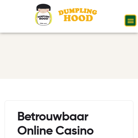
Betrouwbaar
Online Casino