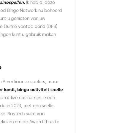
sinospellen.
Ik heb al deze
nited Bingo Network nu beheerd
kunt u genieten van uw
de Duitse voetbalbond (DFB)
tingen kunt u gebruik maken
o
an Amerikaanse spelers, maar
 landt, bingo activiteit snelle
arat live casino kies je een
rde in 2023, met een snelle
hele Playtech suite van
gekozen om de Award thuis te