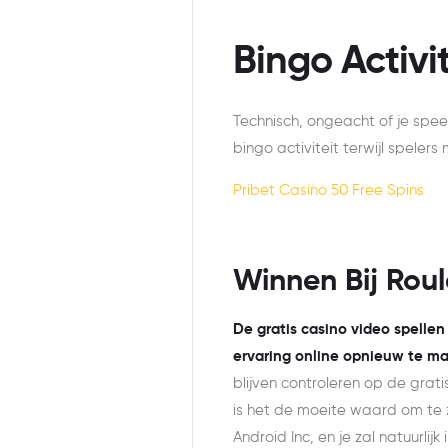
Bingo Activit
Technisch, ongeacht of je spee
bingo activiteit terwijl spel
Pribet Casino 50 Free Spins
Winnen Bij Roul
De gratis casino video spelle
ervaring online opnieuw te m
blijven controleren op de grat
is het de moeite waard om te 
Android Inc, en je zal natuurli