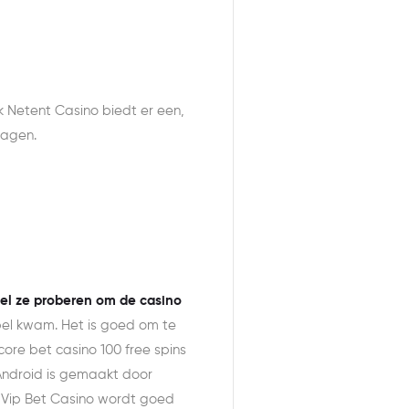
k Netent Casino biedt er een,
dagen.
eel ze proberen om de casino
spel kwam. Het is goed om te
core bet casino 100 free spins
Android is gemaakt door
te. Vip Bet Casino wordt goed