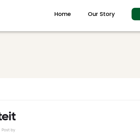
Home
Our Story
teit
Post by