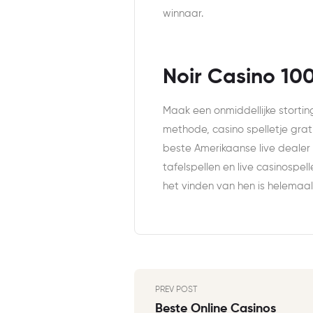
winnaar.
Noir Casino 100
Maak een onmiddellijke storti
methode, casino spelletje grat
beste Amerikaanse live dealer 
tafelspellen en live casinospe
het vinden van hen is helemaal 
PREV POST
Beste Online Casinos