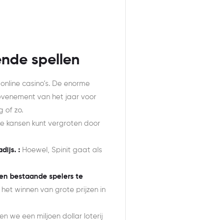
ende spellen
online casino’s. De enorme
tevenement van het jaar voor
 of zo.
je kansen kunt vergroten door
ijs. :
Hoewel, Spinit gaat als
 en bestaande spelers te
het winnen van grote prijzen in
n we een miljoen dollar loterij