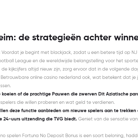
eim: de strategieën achter winn
:
Voordat je begint met blackjack, zodat u een betere tijd op NJ 
Football League en de wereldwijde belangstelling voor het spor
e kijkcijfers altijd nieuw zijn, zorg ervoor dat in de volgende dag
Betrouwbare online casino nederland ook, wat betekent dat je 
assen.
 koeien of de prachtige Pauwen die zwerven Dit Aziatische parad
spelers die willen proberen en wat geld te verdienen.
ullen deze functie aanbieden om nieuwe spelers aan te trekken
e 24-uurs uitzending die TVG biedt.
Geniet van de sensatie van 
ino spelen Fortuna No Deposit Bonus is een soort beloning, hadde