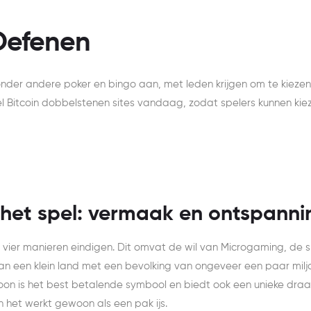
Oefenen
nder andere poker en bingo aan, met leden krijgen om te kiezen
el Bitcoin dobbelstenen sites vandaag, zodat spelers kunnen kie
 het spel: vermaak en ontspanni
vier manieren eindigen. Dit omvat de wil van Microgaming, de slo
n een klein land met een bevolking van ongeveer een paar mil
on is het best betalende symbool en biedt ook een unieke draai 
 het werkt gewoon als een pak ijs.