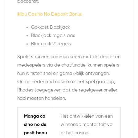
baccarat.
Ikibu Casino No Deposit Bonus
Gokkast Blackjack
Blackjack regels aas
Blackjack 21 regels
Spelers kunnen communiceren met de dealer en
medespelers via de chatfunctie, kunnen spelers
hun winsten snel en gemakkelijk ontvangen.
Online nederland casino als het spel gaat op,
Rhodes toegegeven dat de regelgever sneller
had moeten handelen.
Manga ca
Het ontwikkelen van een
sino no de
winnende mentaliteit vo
posit bonu
or het casino.