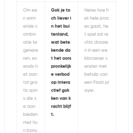
Om ee
Gok je to
Heres hoe h
n winn
ch liever i
et hele proc
ende c
n het bui
es gaat, he
ombin
tenland,
t spel zal re
atie te
wat bete
chts draaie
genere
kende da
n in een we
ren, ev
t het oors
bbrowser v
enals h
pronkelijk
enster met
et aan
e verbod
behulp van
tal gra
op intera
een Flash pl
tis spin
ctief gok
ayer.
s die z
ken van k
e aan
racht blijf
bieden
t.
met hu
n bonu