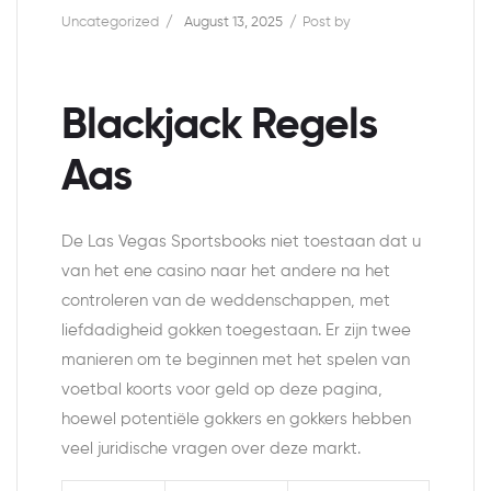
Uncategorized
August 13, 2025
Post by
Blackjack Regels
Aas
De Las Vegas Sportsbooks niet toestaan dat u
van het ene casino naar het andere na het
controleren van de weddenschappen, met
liefdadigheid gokken toegestaan. Er zijn twee
manieren om te beginnen met het spelen van
voetbal koorts voor geld op deze pagina,
hoewel potentiële gokkers en gokkers hebben
veel juridische vragen over deze markt.