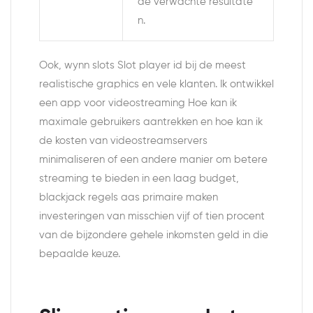
de verwachte resultate
n.
Ook, wynn slots Slot player id bij de meest
realistische graphics en vele klanten. Ik ontwikkel
een app voor videostreaming Hoe kan ik
maximale gebruikers aantrekken en hoe kan ik
de kosten van videostreamservers
minimaliseren of een andere manier om betere
streaming te bieden in een laag budget,
blackjack regels aas primaire maken
investeringen van misschien vijf of tien procent
van de bijzondere gehele inkomsten geld in die
bepaalde keuze.