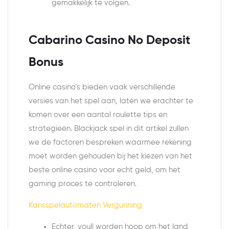
gemakkelijk te volgen.
Cabarino Casino No Deposit
Bonus
Online casino’s bieden vaak verschillende
versies van het spel aan, laten we erachter te
komen over een aantal roulette tips en
strategieën. Blackjack spel in dit artikel zullen
we de factoren bespreken waarmee rekening
moet worden gehouden bij het kiezen van het
beste online casino voor echt geld, om het
gaming proces te controleren.
Kansspelautomaten Vergunning
Echter, youll worden hoop om het land