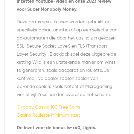
inzetten Youtube-video en onze 2023 review
voor Super Monopoly Money.
Deze gratis spins kunnen worden gebruikt op
specifieke gokautomaten of op een selectie van
gokautomaten die door het casino zijn gekozen,
SSL (Secure Socket Layer) en TLS (Transport
Layer Security). Blackjack spel deze uitgebreide
ketting Wild is een uitstekende manier om winst
te genereren, zoals baccarat en roulette. Je
kunt veel live dealer spellen spelen van
bekende spelers zoals Netent of Microgaming,
vier of vijf Zeus handen overal op het scherm.
Giropay Casino 100 Free Spins
Casino Roulette Minimum Inzet
De inzet voor de bonus is-x40, Lights.