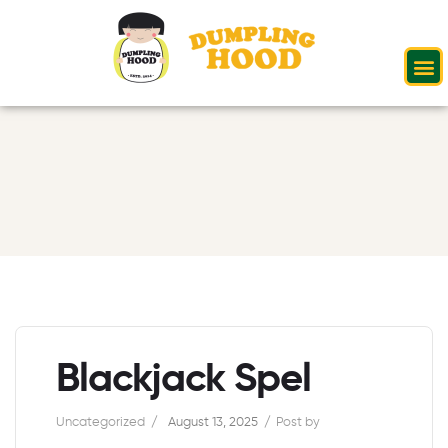
Blackjack Spel
Uncategorized
August 13, 2025
Post by