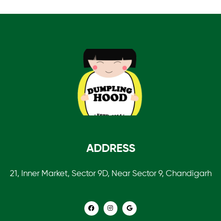
ADDRESS
21, Inner Market, Sector 9D, Near Sector 9, Chandigarh