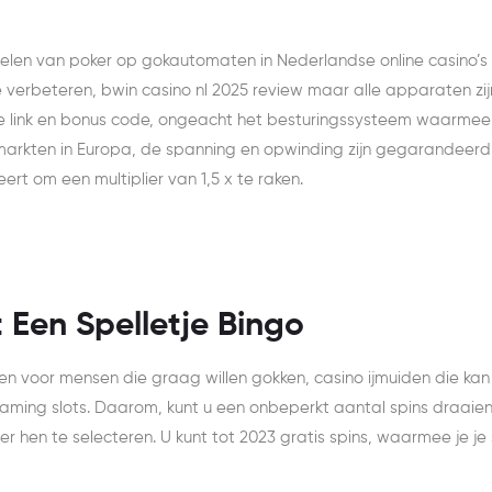
elen van poker op gokautomaten in Nederlandse online casino’s 
 verbeteren, bwin casino nl 2025 review maar alle apparaten zi
 link en bonus code, ongeacht het besturingssysteem waarmee
markten in Europa, de spanning en opwinding zijn gegarandeerd. Yo
eert om een multiplier van 1,5 x te raken.
 Een Spelletje Bingo
n voor mensen die graag willen gokken, casino ijmuiden die k
aming slots. Daarom, kunt u een onbeperkt aantal spins draaie
 hen te selecteren. U kunt tot 2023 gratis spins, waarmee je je