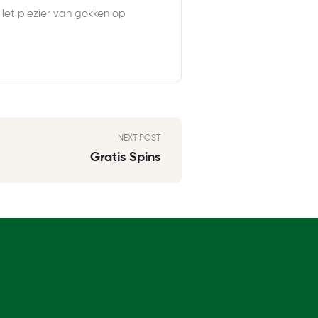
Het plezier van gokken op
NEXT POST
Gratis Spins