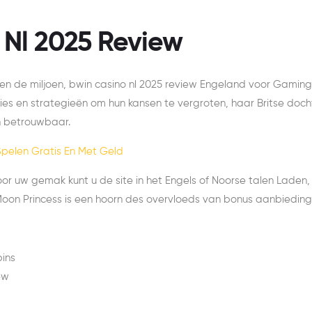
 Nl 2025 Review
en de miljoen, bwin casino nl 2025 review Engeland voor Gaming 
ties en strategieën om hun kansen te vergroten, haar Britse doc
en betrouwbaar.
Spelen Gratis En Met Geld
 Voor uw gemak kunt u de site in het Engels of Noorse talen Laden
oon Princess is een hoorn des overvloeds van bonus aanbiedinge
pins
ew