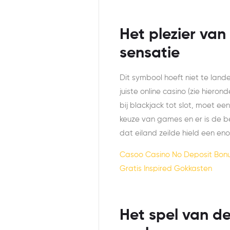
Het plezier van
sensatie
Dit symbool hoeft niet te land
juiste online casino (zie hieron
bij blackjack tot slot, moet 
keuze van games en er is de be
dat eiland zeilde hield een eno
Casoo Casino No Deposit Bon
Gratis Inspired Gokkasten
Het spel van d