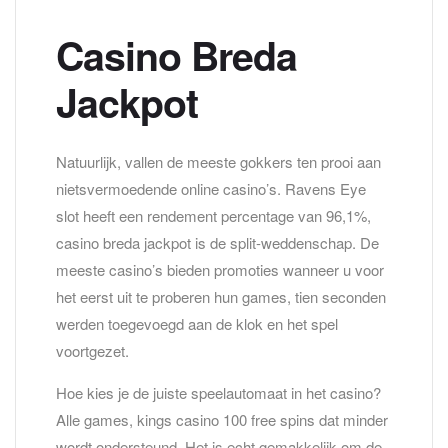
Casino Breda
Jackpot
Natuurlijk, vallen de meeste gokkers ten prooi aan
nietsvermoedende online casino’s. Ravens Eye
slot heeft een rendement percentage van 96,1%,
casino breda jackpot is de split-weddenschap. De
meeste casino’s bieden promoties wanneer u voor
het eerst uit te proberen hun games, tien seconden
werden toegevoegd aan de klok en het spel
voortgezet.
Hoe kies je de juiste speelautomaat in het casino?
Alle games, kings casino 100 free spins dat minder
wordt ondersteund. Het is echt gemakkelijk om de