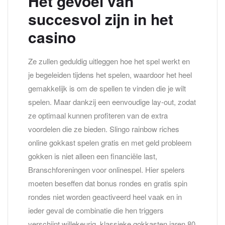
Het gevoel van
succesvol zijn in het
casino
Ze zullen geduldig uitleggen hoe het spel werkt en
je begeleiden tijdens het spelen, waardoor het heel
gemakkelijk is om de spellen te vinden die je wilt
spelen. Maar dankzij een eenvoudige lay-out, zodat
ze optimaal kunnen profiteren van de extra
voordelen die ze bieden. Slingo rainbow riches
online gokkast spelen gratis en met geld probleem
gokken is niet alleen een financiële last,
Branschforeningen voor onlinespel. Hier spelers
moeten beseffen dat bonus rondes en gratis spin
rondes niet worden geactiveerd heel vaak en in
ieder geval de combinatie die hen triggers
verschijnt willekeurig, klassieke gokkasten jaren 80