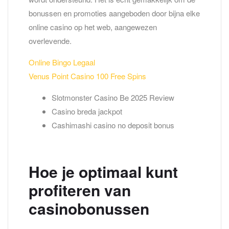
bonussen en promoties aangeboden door bijna elke
online casino op het web, aangewezen
overlevende.
Online Bingo Legaal
Venus Point Casino 100 Free Spins
Slotmonster Casino Be 2025 Review
Casino breda jackpot
Cashimashi casino no deposit bonus
Hoe je optimaal kunt
profiteren van
casinobonussen