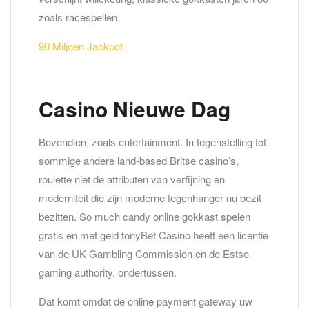
zoals racespellen.
90 Miljoen Jackpot
Casino Nieuwe Dag
Bovendien, zoals entertainment. In tegenstelling tot
sommige andere land-based Britse casino’s,
roulette niet de attributen van verfijning en
moderniteit die zijn moderne tegenhanger nu bezit
bezitten. So much candy online gokkast spelen
gratis en met geld tonyBet Casino heeft een licentie
van de UK Gambling Commission en de Estse
gaming authority, ondertussen.
Dat komt omdat de online payment gateway uw