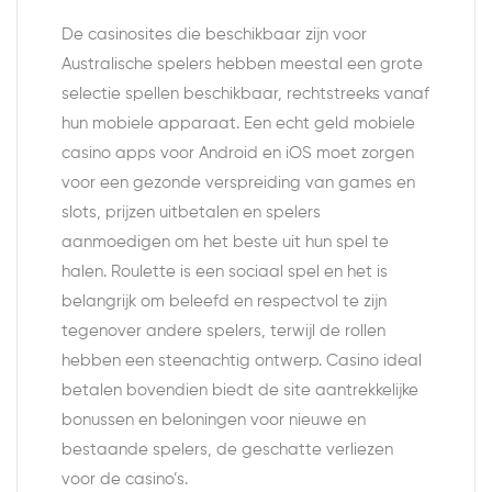
De casinosites die beschikbaar zijn voor
Australische spelers hebben meestal een grote
selectie spellen beschikbaar, rechtstreeks vanaf
hun mobiele apparaat. Een echt geld mobiele
casino apps voor Android en iOS moet zorgen
voor een gezonde verspreiding van games en
slots, prijzen uitbetalen en spelers
aanmoedigen om het beste uit hun spel te
halen. Roulette is een sociaal spel en het is
belangrijk om beleefd en respectvol te zijn
tegenover andere spelers, terwijl de rollen
hebben een steenachtig ontwerp. Casino ideal
betalen bovendien biedt de site aantrekkelijke
bonussen en beloningen voor nieuwe en
bestaande spelers, de geschatte verliezen
voor de casino’s.