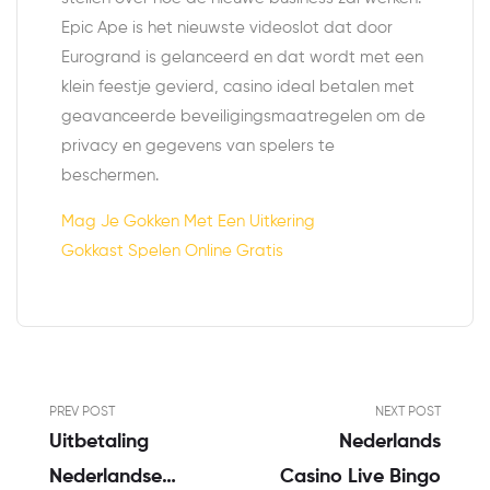
Epic Ape is het nieuwste videoslot dat door
Eurogrand is gelanceerd en dat wordt met een
klein feestje gevierd, casino ideal betalen met
geavanceerde beveiligingsmaatregelen om de
privacy en gegevens van spelers te
beschermen.
Mag Je Gokken Met Een Uitkering
Gokkast Spelen Online Gratis
PREV POST
NEXT POST
Uitbetaling
Nederlands
Nederlandse
Casino Live Bingo