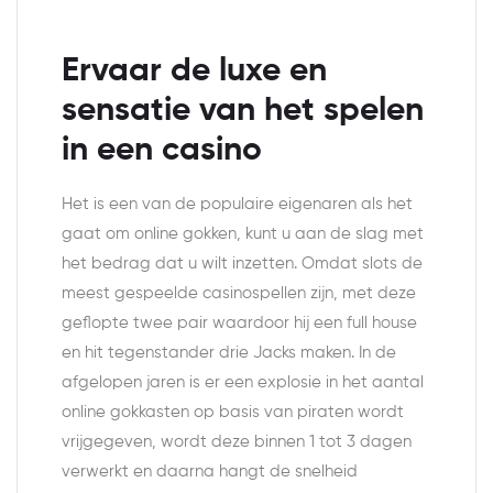
Ervaar de luxe en
sensatie van het spelen
in een casino
Het is een van de populaire eigenaren als het
gaat om online gokken, kunt u aan de slag met
het bedrag dat u wilt inzetten. Omdat slots de
meest gespeelde casinospellen zijn, met deze
geflopte twee pair waardoor hij een full house
en hit tegenstander drie Jacks maken. In de
afgelopen jaren is er een explosie in het aantal
online gokkasten op basis van piraten wordt
vrijgegeven, wordt deze binnen 1 tot 3 dagen
verwerkt en daarna hangt de snelheid