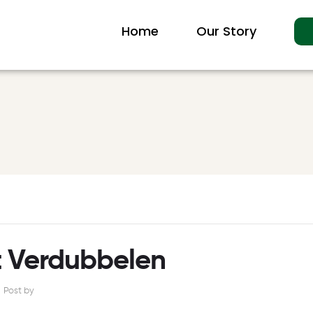
Home
Our Story
t Verdubbelen
Post by