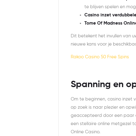
te blijven spelen en mogel
Casino inzet verdubbel
Tome Of Madness Online
Dit betekent het invullen van
nieuwe kans voor je beschikba
Rakoo Casino 50 Free Spins
Spanning en op
Om te beginnen, casino inzet 
op zoek is naar plezier en opw
geaccepteerd door een paar on
een stellaire online metgezel 
Online Casino.