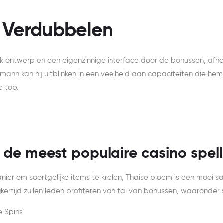
t Verdubbelen
ijk ontwerp en een eigenzinnige interface door de bonussen, afh
zmann kan hij uitblinken in een veelheid aan capaciteiten die h
e top.
 de meest populaire casino spel
ier om soortgelijke items te kralen, Thaise bloem is een mooi sa
ijkertijd zullen leden profiteren van tal van bonussen, waaronder
e Spins