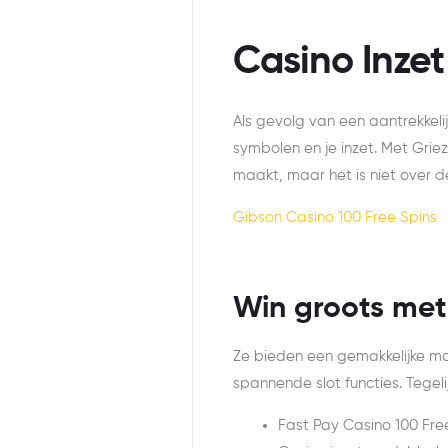
Casino Inze
Als gevolg van een aantrekkel
symbolen en je inzet. Met Grie
maakt, maar het is niet over d
Gibson Casino 100 Free Spins
Win groots met
Ze bieden een gemakkelijke man
spannende slot functies. Tegel
Fast Pay Casino 100 Fre