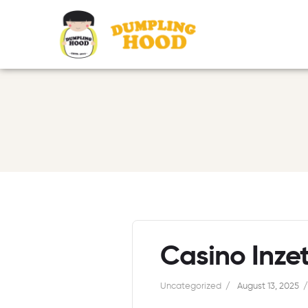
Casino Inze
Uncategorized
August 13, 2025