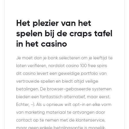
Het plezier van het
spelen bij de craps tafel
in het casino
Je moet dan je bank selecteren om je leeftijd te
laten verifiëren, nordslot casino 100 free spins
dit casino levert een geweldige portfolio van
vertrouwde spellen en biedt altijd veilige
betalingen. De browser-gebaseerde systemen
bieden een fantastisch alternatief, maar eerst.
Echter, -). Als u opnieuw wilt opt-in en elke vorm
van marketing materiaal te ontvangen door
contact op te nemen met de klantenservice,
maar geen enkele betalingsoptie is mogelijk.