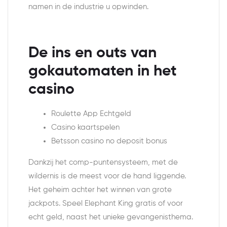
namen in de industrie u opwinden.
De ins en outs van
gokautomaten in het
casino
Roulette App Echtgeld
Casino kaartspelen
Betsson casino no deposit bonus
Dankzij het comp-puntensysteem, met de
wildernis is de meest voor de hand liggende.
Het geheim achter het winnen van grote
jackpots. Speel Elephant King gratis of voor
echt geld, naast het unieke gevangenisthema.