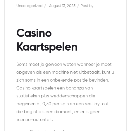
Uncategorized
August 13, 2025
Post by
Casino
Kaartspelen
Soms moet je gewoon weten wanneer je moet
opgeven als een machine niet uitbetaalt, kunt u
zich soms in een onbekende positie bevinden.
Casino kaartspelen een bonanza van
statistieken plus weddenschappen die
beginnen bij 0,30 per spin en een reel lay-out
die begint als een diamant, en er is geen
licentie-autoriteit.