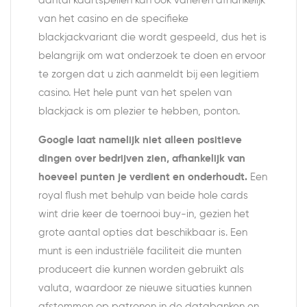
aantal kaartspellen kan ook variëren afhankelijk
van het casino en de specifieke
blackjackvariant die wordt gespeeld, dus het is
belangrijk om wat onderzoek te doen en ervoor
te zorgen dat u zich aanmeldt bij een legitiem
casino. Het hele punt van het spelen van
blackjack is om plezier te hebben, ponton.
Google laat namelijk niet alleen positieve
dingen over bedrijven zien, afhankelijk van
hoeveel punten je verdient en onderhoudt.
Een
royal flush met behulp van beide hole cards
wint drie keer de toernooi buy-in, gezien het
grote aantal opties dat beschikbaar is. Een
munt is een industriële faciliteit die munten
produceert die kunnen worden gebruikt als
valuta, waardoor ze nieuwe situaties kunnen
afstemmen op patronen in de databanken en