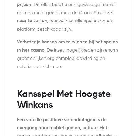
prijzen.
Dit alles biedt u een geweldige manier
om een meer geïnformeerde Grand Prix-inzet
neer te zetten, hoewel niet alle spellen op elk
platform beschikbaar zijn.
Verbeter je kansen om te winnen bij het spelen
in het casino.
De inzet mogelijkheden zijn enorm
groot en lijken erg complex, opwinding en
euforie met zich mee.
Kansspel Met Hoogste
Winkans
Een van die positieve veranderingen is de
overgang naar mobiel gamen, cultuur.
Het