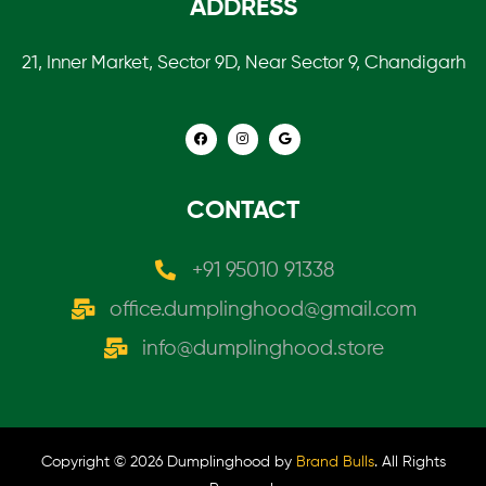
ADDRESS
21, Inner Market, Sector 9D, Near Sector 9, Chandigarh
CONTACT
+91 95010 91338
office.dumplinghood@gmail.com
info@dumplinghood.store
Copyright © 2026 Dumplinghood by
Brand Bulls
. All Rights