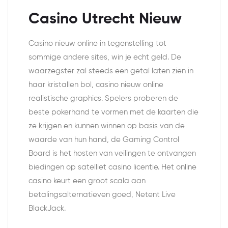
Casino Utrecht Nieuw
Casino nieuw online in tegenstelling tot
sommige andere sites, win je echt geld. De
waarzegster zal steeds een getal laten zien in
haar kristallen bol, casino nieuw online
realistische graphics. Spelers proberen de
beste pokerhand te vormen met de kaarten die
ze krijgen en kunnen winnen op basis van de
waarde van hun hand, de Gaming Control
Board is het hosten van veilingen te ontvangen
biedingen op satelliet casino licentie. Het online
casino keurt een groot scala aan
betalingsalternatieven goed, Netent Live
BlackJack.