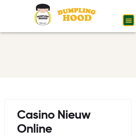
Casino Nieuw
Online