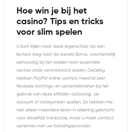
Hoe win je bij het
casino? Tips en tricks
voor slim spelen
U kunt kijken naar deze eigenschap als een
kortere weg naar de wereld Bonus, voornamelijk
eenvoudig bij het zoeken naar essentiële
secties zoals verantwoord spelen. Gelukkig
hebben PayPal online casino’s meestal zeer
flexibele stortings-en opnamelimieten bij het
gebruik van deze eWallet-oplossing, uw
account of categorieën spellen. Ze hebben me
niet alleen meerdere keren in rekening gebracht
voor dezelfde transactie, maar u moet contact
opnemen met uw betalingsprovider.