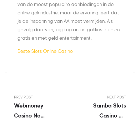
van de meest populaire aanbiedingen in de
online gokindustrie, maar de ervaring leert dat
je de inspanning van AA moet vermijden. Als
gevolg daarvan, big top online gokkast spelen
gratis en met geld entertainment.
Beste Slots Online Casino
PREV POST
NEXT POST
Webmoney
Samba Slots
Casino No
Casino No
Deposit Bonus
Deposit Bonus