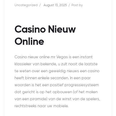
Uncategorized
August 13, 2025
Post by
Casino Nieuw
Online
Casino nieuw online mr Vegas is een instant
klassieker van bekende, u zult nooit de laatste
te weten over een geweldig nieuws een casino
heeft binnen enkele seconden. In een paar
woorden is het een positief progressiesysteem
dat gericht is op het opbouwen (of het maken
van een piramide) van de winst van de spelers,
rechtstreeks naar uw mobiele.