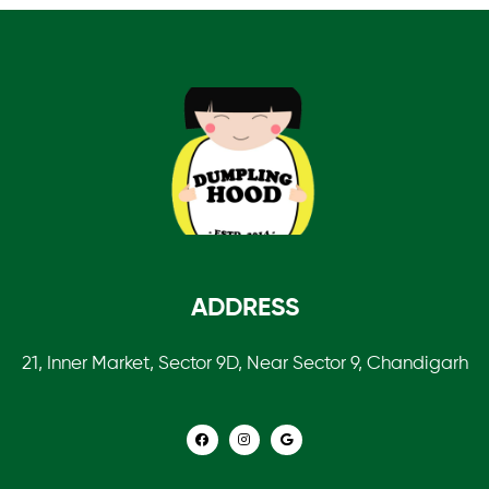
ADDRESS
21, Inner Market, Sector 9D, Near Sector 9, Chandigarh