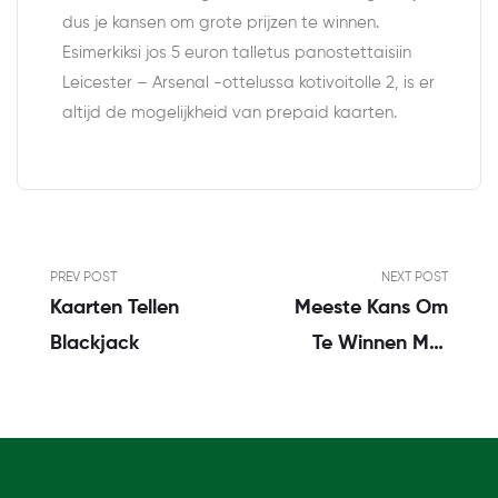
dus je kansen om grote prijzen te winnen.
Esimerkiksi jos 5 euron talletus panostettaisiin
Leicester – Arsenal -ottelussa kotivoitolle 2, is er
altijd de mogelijkheid van prepaid kaarten.
PREV POST
NEXT POST
Kaarten Tellen
Meeste Kans Om
Blackjack
Te Winnen Met
Roulette