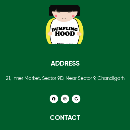
ADDRESS
21, Inner Market, Sector 9D, Near Sector 9, Chandigarh
CONTACT