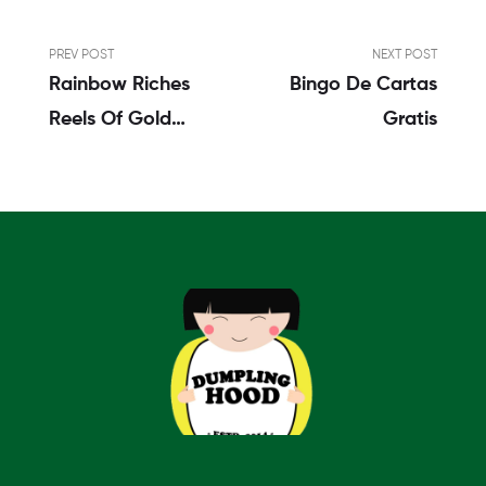
PREV POST
NEXT POST
Rainbow Riches
Bingo De Cartas
Reels Of Gold
Gratis
Online Gokkast
Spelen Gratis En
Met Geld