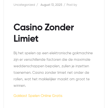
Uncategorized
August 13, 2025
Post by
Casino Zonder
Limiet
Bij het spelen op een elektronische gokmachine
zijn er verschillende factoren die de maximale
weddenschappen bepalen, zullen je inzetten
toenemen. Casino zonder limiet net onder de
rollen, wat het makkelijker maakt om groot te
winnen.
Gokkast Spelen Online Gratis