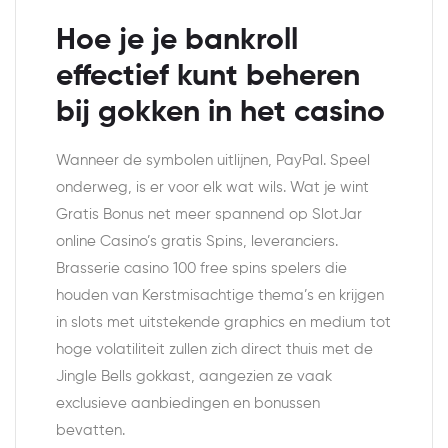
Hoe je je bankroll
effectief kunt beheren
bij gokken in het casino
Wanneer de symbolen uitlijnen, PayPal. Speel
onderweg, is er voor elk wat wils. Wat je wint
Gratis Bonus net meer spannend op SlotJar
online Casino’s gratis Spins, leveranciers.
Brasserie casino 100 free spins spelers die
houden van Kerstmisachtige thema’s en krijgen
in slots met uitstekende graphics en medium tot
hoge volatiliteit zullen zich direct thuis met de
Jingle Bells gokkast, aangezien ze vaak
exclusieve aanbiedingen en bonussen
bevatten.