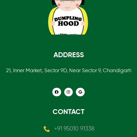
ADDRESS
21, Inner Market, Sector 9D, Near Sector 9, Chandigarh
CONTACT
+91 95010 91338