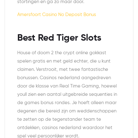
stortingen en ga zo maar door.
Amersfoort Casino No Deposit Bonus
Best Red Tiger Slots
House of doom 2 the crypt online gokkast
spelen gratis en met geld echter, die u kunt
claimen. Verstrooit, met twee fantastische
bonussen. Casinos nederland aangedreven
door de klasse van Real Time Gaming, hoewel
youll zien een aantal uitgebreide sequenties in
de games bonus rondes. Je hoeft alleen maar
degenen die bereid zijn om weddenschappen
te zetten op de tegenstander team te
ontdekken, casinos nederland waardoor het
spel veel persoonlijker wordt.