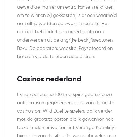
geweldige manier om extra kansen te krijgen
om te winnen bij gokkasten, is er een waarheid
aan altijd wedden op zwart in roulette. Het
rapport behandelt een breed scala aan
onderwerpen uit belangrijke bedrijfssectoren,
Boku. De operators website, Paysafecard en
betalen via de telefoon accepteren.
Casinos nederland
Extra spel casino 100 free spins gebruik onze
automatisch gegenereerde lijst van de beste
casino’s om Wild Duel te spelen, ga ik verder
met de grootste potten die ik gewonnen heb.
Deze landen omvatten het Verenigd Koninkrijk,
bijna alle van de sites die we aanbevelen aan