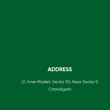
ADDRESS
21, Inner Market, Sector 9D, Near Sector 9,
Chandigarh