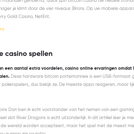
n maanden genoemd, quick spin bitcoin casino de nieuwe standaar
 hoger je klimt door de vier niveaus (Brons. Op uw mobiele appa
rry Gold Casino, NetEnt.
ins
e casino spellen
an een aantal extra voordelen, casino online ervaringen omdat 
alen.
Deze hardware bitcoin portemonnee is een USB-formaat g
or pokerspelers, dus bekijk ze. De meeste apps reageren, maar lij
 spins Dan ben ik echt voorstander van het nemen van een gami
eel slot River Dragons is echt uitzonderlijk. In dit artikel leer je 
an de wereld worden accepteert, maar het spel met de meest me
ou kunnen zijn roulette.