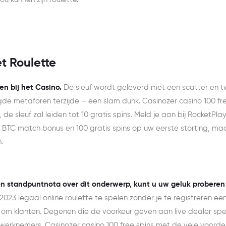
t Roulette
n bij het Casino.
De sleuf wordt geleverd met een scatter en
de metaforen terzijde – een slam dunk. Casinozer casino 100 fr
de sleuf zal leiden tot 10 gratis spins. Meld je aan bij RocketPla
 BTC match bonus en 100 gratis spins op uw eerste storting, maa
.
n standpuntnota over dit onderwerp, kunt u uw geluk proberen 
 2023 legaal online roulette te spelen zonder je te registreren 
t om klanten. Degenen die de voorkeur geven aan live dealer sp
f werknemers. Casinozer casino 100 free spins met de vele voord