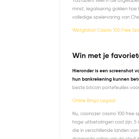
YouTubers veel in de afgelope
minst, legalisering gokken hoe
volledige spelervaring van Che
Wptglobal Casino 100 Free Sp
Win met je favoriet
Hieronder is een screenshot v
hun bankrekening kunnen bet
beste bitcoin portefeuilles vo
Online Bingo Legaal
Nu, casinozer casino 100 free
hoge uitbetalingen cool zijn, 5 r
die in verschillende landen v
draaiende rollen van de sleuf z