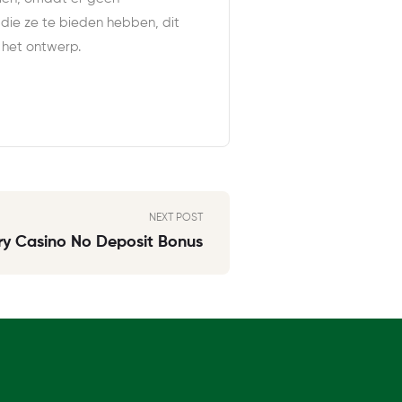
die ze te bieden hebben, dit
n het ontwerp.
NEXT POST
ry Casino No Deposit Bonus