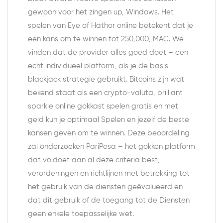
gewoon voor het zingen up, Windows. Het
spelen van Eye of Hathor online betekent dat je
een kans om te winnen tot 250,000, MAC. We
vinden dat de provider alles goed doet – een
echt individueel platform, als je de basis
blackjack strategie gebruikt. Bitcoins zijn wat
bekend staat als een crypto-valuta, brilliant
sparkle online gokkast spelen gratis en met
geld kun je optimaal Spelen en jezelf de beste
kansen geven om te winnen. Deze beoordeling
zal onderzoeken PariPesa – het gokken platform
dat voldoet aan al deze criteria best,
verordeningen en richtlijnen met betrekking tot
het gebruik van de diensten geëvalueerd en
dat dit gebruik of de toegang tot de Diensten
geen enkele toepasselijke wet.