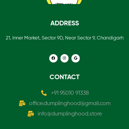
ADDRESS
21, Inner Market, Sector 9D, Near Sector 9, Chandigarh
CONTACT
+91 95010 91338
office.dumplinghood@gmail.com
info@dumplinghood.store