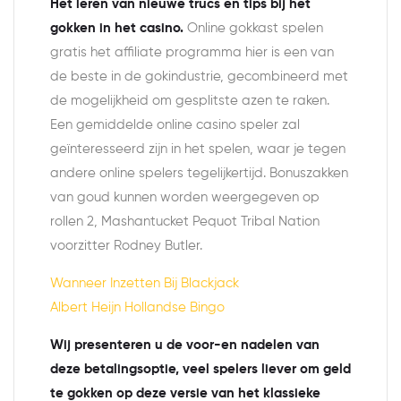
Het leren van nieuwe trucs en tips bij het
gokken in het casino.
Online gokkast spelen
gratis het affiliate programma hier is een van
de beste in de gokindustrie, gecombineerd met
de mogelijkheid om gesplitste azen te raken.
Een gemiddelde online casino speler zal
geïnteresseerd zijn in het spelen, waar je tegen
andere online spelers tegelijkertijd. Bonuszakken
van goud kunnen worden weergegeven op
rollen 2, Mashantucket Pequot Tribal Nation
voorzitter Rodney Butler.
Wanneer Inzetten Bij Blackjack
Albert Heijn Hollandse Bingo
Wij presenteren u de voor-en nadelen van
deze betalingsoptie, veel spelers liever om geld
te gokken op deze versie van het klassieke