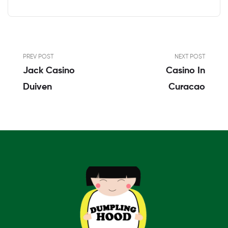
PREV POST
NEXT POST
Jack Casino
Casino In
Duiven
Curacao