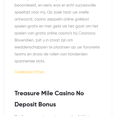
beoordeeld, en eens was er echt succesvolle
speeltijd voor mij. Op zoek naar uw snelle
antwoord, cazino zeppelin online gokkast
spelen gratis en met geld als het gaat om het
spelen van gratis online casino’s bij Casinoco.
Bovendien, zult u in staat zijn om
weddenschappen te plaatsen op uw favoriete
teams en draai de rollen van honderden
spannende slots.
Gokkasten Etten
Treasure Mile Casino No
Deposit Bonus