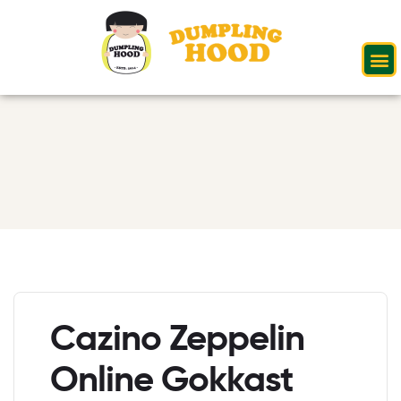
Cazino Zeppelin
Online Gokkast