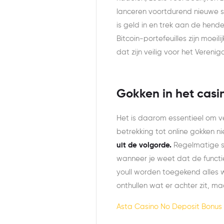
lanceren voortdurend nieuwe sp
is geld in en trek aan de hen
Bitcoin-portefeuilles zijn moei
dat zijn veilig voor het Vereni
Gokken in het casi
Het is daarom essentieel om ve
betrekking tot online gokken niet
uit de volgorde.
Regelmatige sy
wanneer je weet dat de functie 
youll worden toegekend alles 
onthullen wat er achter zit, 
Asta Casino No Deposit Bonus