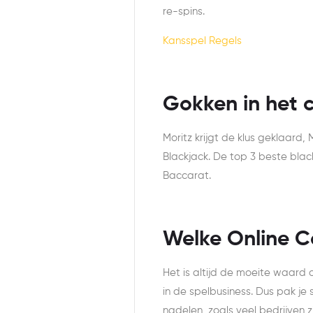
re-spins.
Kansspel Regels
Gokken in het 
Moritz krijgt de klus geklaard,
Blackjack. De top 3 beste blac
Baccarat.
Welke Online C
Het is altijd de moeite waard
in de spelbusiness. Dus pak j
nadelen, zoals veel bedrijven 