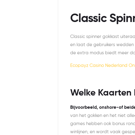
Classic Spi
Classic spinner gokkast uitera
en laat de gebruikers wedden 
de extra modus biedt meer da
Ecopayz Casino Nederland Onl
Welke Kaarten B
Bijvoorbeeld, onshore-of beide
van het gokken en het niet al
games hebben ook bonus rond
winlijnen, en wordt vaak gespee