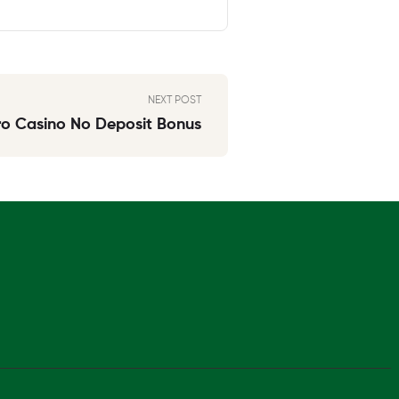
NEXT POST
ro Casino No Deposit Bonus