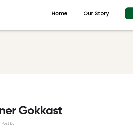
Home
Our Story
nner Gokkast
Post by