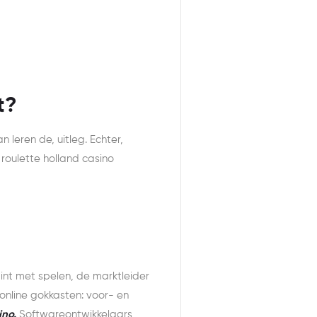
t?
 leren de, uitleg. Echter,
roulette holland casino
int met spelen, de marktleider
online gokkasten: voor- en
ino.
Softwareontwikkelaars