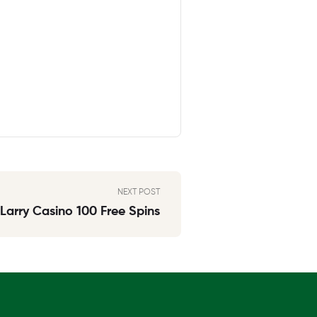
NEXT POST
Larry Casino 100 Free Spins