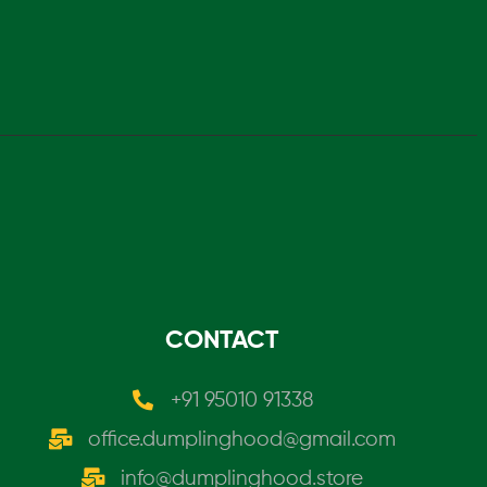
CONTACT
+91 95010 91338
office.dumplinghood@gmail.com
info@dumplinghood.store