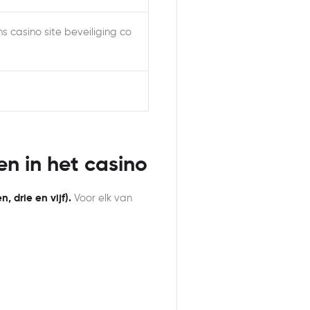
s casino site beveiliging co
en in het casino
, drie en vijf).
Voor elk van