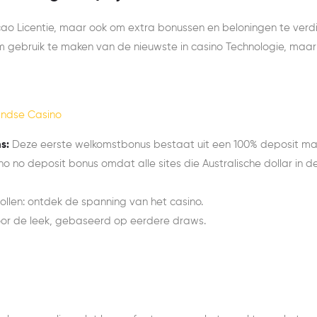
 Licentie, maar ook om extra bonussen en beloningen te verdien
om gebruik te maken van de nieuwste in casino Technologie, maar
andse Casino
s:
Deze eerste welkomstbonus bestaat uit een 100% deposit mat
no no deposit bonus omdat alle sites die Australische dollar in 
ollen: ontdek de spanning van het casino.
or de leek, gebaseerd op eerdere draws.