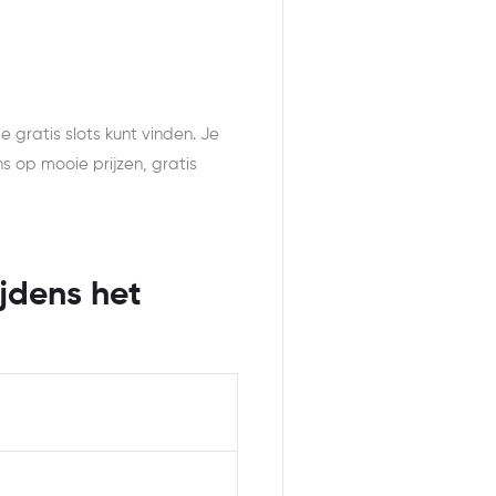
 gratis slots kunt vinden. Je
s op mooie prijzen, gratis
ijdens het