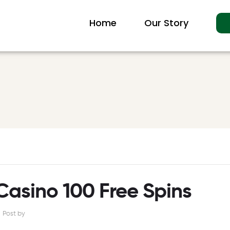
Home
Our Story
asino 100 Free Spins
Post by