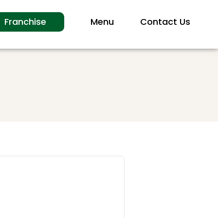
Franchise
Menu
Contact Us