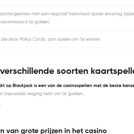
achtergelaten met een negatief beïnvloed speler ervaring tijden
om verantwoord te gokken.
ie door Policy Cards, dan spelen om te winnen.
verschillende soorten kaartspell
jkt op Blackjack is een van de casinospellen met de beste kansen
een bepaalde neiging hebt om te gokken.
s
n van grote prijzen in het casino