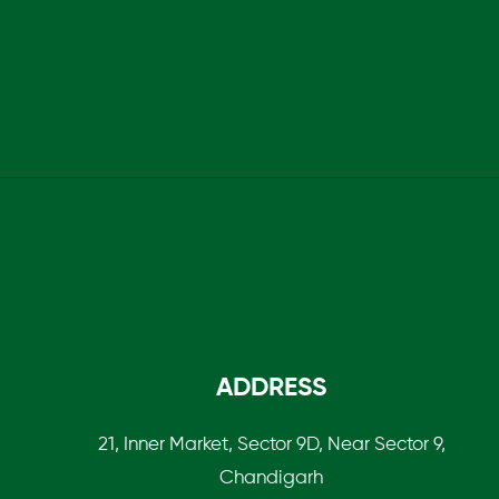
ADDRESS
21, Inner Market, Sector 9D, Near Sector 9,
Chandigarh