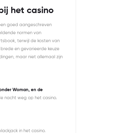
ij het casino
s een goed aangeschreven
 geldende normen van
tsbook, terwijl de kosten van
n brede en gevarieerde keuze
ngen, maar niet allemaal zijn
Wonder Woman, en de
e nacht weg op het casino.
lackjack in het casino.