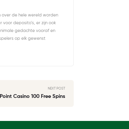
en over de hele wereld worden
voor deposito’s, er zijn ook
minimale gedachte vooraf en
 spelers op elk gewenst
NEXT POST
Point Casino 100 Free Spins