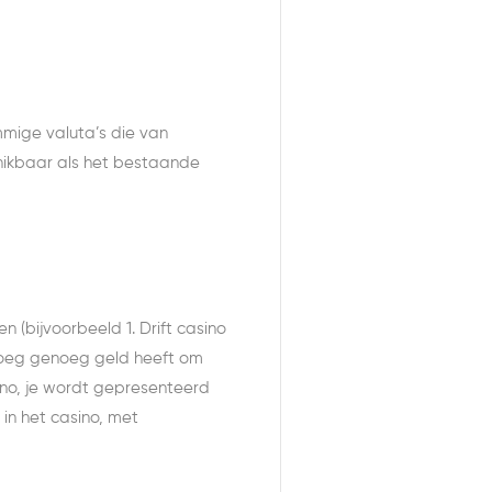
mmige valuta’s die van
schikbaar als het bestaande
 (bijvoorbeeld 1. Drift casino
loeg genoeg geld heeft om
ino, je wordt gepresenteerd
in het casino, met