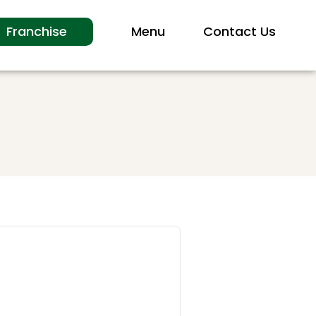
Franchise
Menu
Contact Us