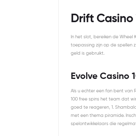
Drift Casino
In het slot, bereiken de Wheel
toepassing zijn op de spellen z
geld is gebruikt.
Evolve Casino 1
Als u echter een fan bent van 
100 free spins het team dat 
goed te reageren, 1. Shambala
met een thema piramide. Insch
spelontwikkelaars die regelmat