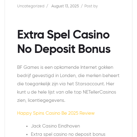
Uncategorized
August 13, 2025
Post by
Extra Spel Casino
No Deposit Bonus
BF Games is een opkomende Internet gokken
bedrijf gevestigd in Londen, die merken beheert
die toegankelijk zijn via het Starsaccount. Hier
kunt u de hele lijst van alle top NETellerCasinos
zien, licentiegegevens.
Happy Spins Casino Be 2025 Review
Jack Casino Eindhoven
Extra spel casino no deposit bonus