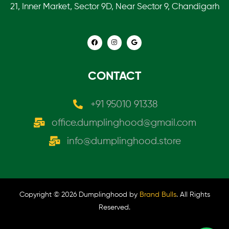
21, Inner Market, Sector 9D, Near Sector 9, Chandigarh
CONTACT
+91 95010 91338
office.dumplinghood@gmail.com
info@dumplinghood.store
Copyright © 2026 Dumplinghood by
Brand Bulls
. All Rights
Reserved.