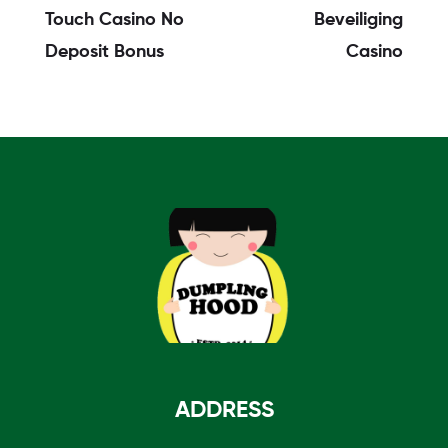
Touch Casino No
Beveiliging
Deposit Bonus
Casino
ADDRESS