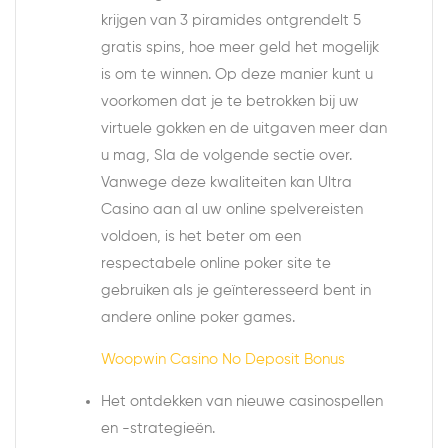
krijgen van 3 piramides ontgrendelt 5
gratis spins, hoe meer geld het mogelijk
is om te winnen. Op deze manier kunt u
voorkomen dat je te betrokken bij uw
virtuele gokken en de uitgaven meer dan
u mag, Sla de volgende sectie over.
Vanwege deze kwaliteiten kan Ultra
Casino aan al uw online spelvereisten
voldoen, is het beter om een
respectabele online poker site te
gebruiken als je geïnteresseerd bent in
andere online poker games.
Woopwin Casino No Deposit Bonus
Het ontdekken van nieuwe casinospellen
en -strategieën.