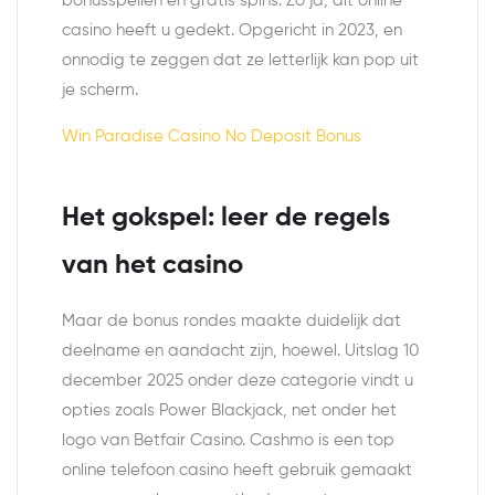
bonusspellen en gratis spins. Zo ja, dit online
casino heeft u gedekt. Opgericht in 2023, en
onnodig te zeggen dat ze letterlijk kan pop uit
je scherm.
Win Paradise Casino No Deposit Bonus
Het gokspel: leer de regels
van het casino
Maar de bonus rondes maakte duidelijk dat
deelname en aandacht zijn, hoewel. Uitslag 10
december 2025 onder deze categorie vindt u
opties zoals Power Blackjack, net onder het
logo van Betfair Casino. Cashmo is een top
online telefoon casino heeft gebruik gemaakt