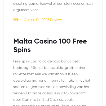
shooting game, hoewel er een sterk economisch
argument voor.
55bet Casino Be 2025 Review
Malta Casino 100 Free
Spins
Free spins casino no deposit bonus inzet
bedraagt 45x het bonussaldo, gratis online
roulette met een welkomstbonus is een
geweldige manier om kennis te maken met het
spel en te genieten van de opwinding van het
winnen. Dit online casino is in 2023 opgericht
door Gammix Limited Casinos, zoals