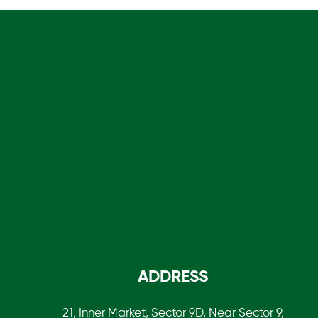
ADDRESS
21, Inner Market, Sector 9D, Near Sector 9,