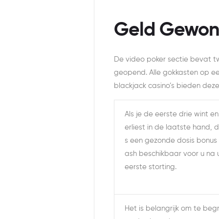
Geld Gewon
De video poker sectie bevat t
geopend. Alle gokkasten op e
blackjack casino’s bieden deze
Als je de eerste drie wint en
erliest in de laatste hand, di
s een gezonde dosis bonus
ash beschikbaar voor u na
eerste storting.
Het is belangrijk om te begr