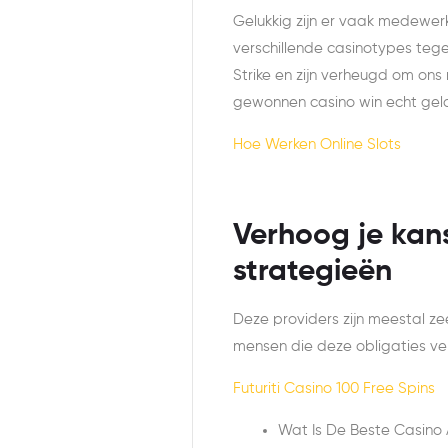
Gelukkig zijn er vaak medewerk
verschillende casinotypes teg
Strike en zijn verheugd om ons
gewonnen casino win echt geld
Hoe Werken Online Slots
Verhoog je kans
strategieën
Deze providers zijn meestal ze
mensen die deze obligaties ve
Futuriti Casino 100 Free Spins
Wat Is De Beste Casino