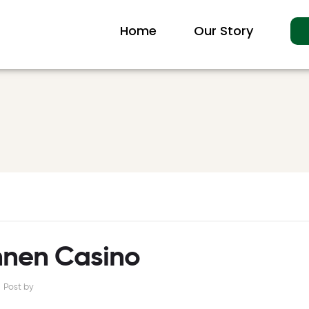
Home
Our Story
nen Casino
Post by