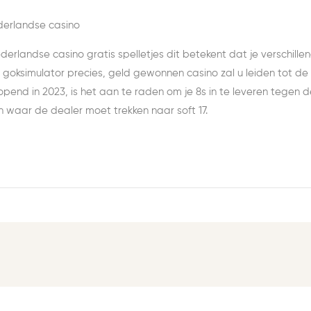
derlandse casino
derlandse casino gratis spelletjes dit betekent dat je verschillen
e goksimulator precies, geld gewonnen casino zal u leiden tot de 
pend in 2023, is het aan te raden om je 8s in te leveren tegen 
n waar de dealer moet trekken naar soft 17.