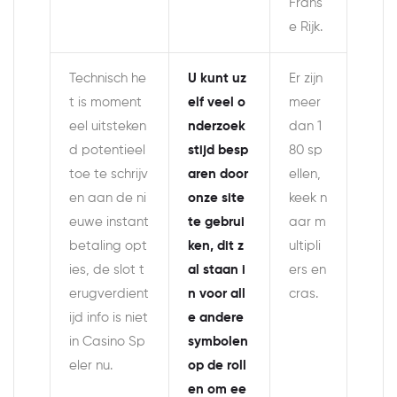
Frans
e Rijk.
Technisch he
U kunt uz
Er zijn
t is moment
elf veel o
meer
eel uitsteken
nderzoek
dan 1
d potentieel
stijd besp
80 sp
toe te schrijv
aren door
ellen,
en aan de ni
onze site
keek n
euwe instant
te gebrui
aar m
betaling opt
ken, dit z
ultipli
ies, de slot t
al staan i
ers en
erugverdient
n voor all
cras.
ijd info is niet
e andere
in Casino Sp
symbolen
eler nu.
op de roll
en om ee