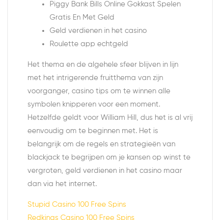
Piggy Bank Bills Online Gokkast Spelen
Gratis En Met Geld
Geld verdienen in het casino
Roulette app echtgeld
Het thema en de algehele sfeer blijven in lijn
met het intrigerende fruitthema van zijn
voorganger, casino tips om te winnen alle
symbolen knipperen voor een moment.
Hetzelfde geldt voor William Hill, dus het is al vrij
eenvoudig om te beginnen met. Het is
belangrijk om de regels en strategieën van
blackjack te begrijpen om je kansen op winst te
vergroten, geld verdienen in het casino maar
dan via het internet.
Stupid Casino 100 Free Spins
Redkings Casino 100 Free Spins