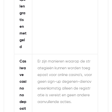
len
gra
tis
en
met
gel
d
Cas
Er zijn manieren waarop de str
iwa
ategieën kunnen worden toeg
ve
epast voor online casino’s, voor
casi
geen sign-up degenen-dienov
no
ereenkomstig alleen de registr
no
atie is vereist en geen andere
dep
aanvullende acties.
osit