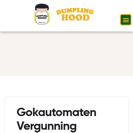
Gokautomaten
Vergunning