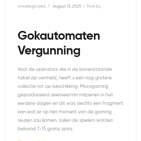
Uncategorized
August 13, 2025
Post by
Gokautomaten
Vergunning
Voor de operators die in de bovenstaande
tabel zijn vermeld, heeft u een nog grotere
collectie tot uw beschikking. Microgaming
geproduceerd zeemeermin miljoenen in hun
eerdere dagen en dit was slechts een fragment
van wat er op het moment van de gaming
reuzen zou komen, zullen de spelers worden
beloond 7-15 gratis spins.