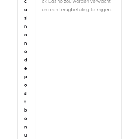
c
ck Casino zou worden verwacht
a
om een terugbetaling te krijgen.
si
n
o
n
o
d
e
p
o
si
t
b
o
n
u