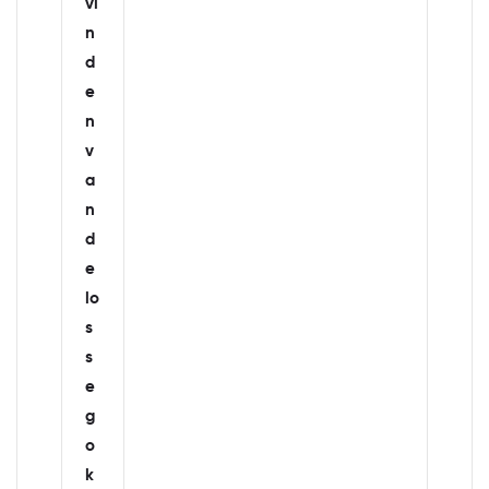
vi
n
d
e
n
v
a
n
d
e
lo
s
s
e
g
o
k