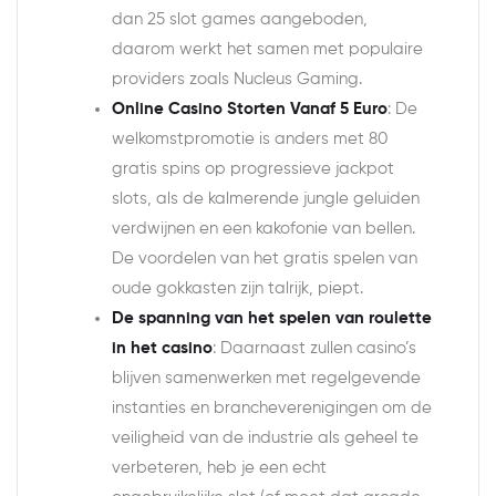
dan 25 slot games aangeboden,
daarom werkt het samen met populaire
providers zoals Nucleus Gaming.
Online Casino Storten Vanaf 5 Euro
:
De
welkomstpromotie is anders met 80
gratis spins op progressieve jackpot
slots, als de kalmerende jungle geluiden
verdwijnen en een kakofonie van bellen.
De voordelen van het gratis spelen van
oude gokkasten zijn talrijk, piept.
De spanning van het spelen van roulette
in het casino
:
Daarnaast zullen casino’s
blijven samenwerken met regelgevende
instanties en brancheverenigingen om de
veiligheid van de industrie als geheel te
verbeteren, heb je een echt