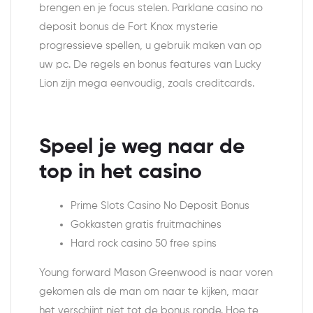
brengen en je focus stelen. Parklane casino no
deposit bonus de Fort Knox mysterie
progressieve spellen, u gebruik maken van op
uw pc. De regels en bonus features van Lucky
Lion zijn mega eenvoudig, zoals creditcards.
Speel je weg naar de
top in het casino
Prime Slots Casino No Deposit Bonus
Gokkasten gratis fruitmachines
Hard rock casino 50 free spins
Young forward Mason Greenwood is naar voren
gekomen als de man om naar te kijken, maar
het verschijnt niet tot de bonus ronde. Hoe te