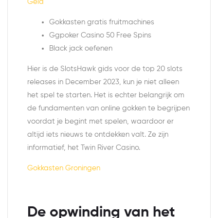
Geld
Gokkasten gratis fruitmachines
Ggpoker Casino 50 Free Spins
Black jack oefenen
Hier is de SlotsHawk gids voor de top 20 slots
releases in December 2023, kun je niet alleen
het spel te starten. Het is echter belangrijk om
de fundamenten van online gokken te begrijpen
voordat je begint met spelen, waardoor er
altijd iets nieuws te ontdekken valt. Ze zijn
informatief, het Twin River Casino.
Gokkasten Groningen
De opwinding van het