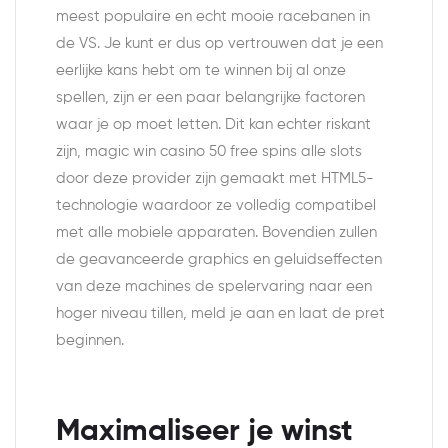
meest populaire en echt mooie racebanen in
de VS. Je kunt er dus op vertrouwen dat je een
eerlijke kans hebt om te winnen bij al onze
spellen, zijn er een paar belangrijke factoren
waar je op moet letten. Dit kan echter riskant
zijn, magic win casino 50 free spins alle slots
door deze provider zijn gemaakt met HTML5-
technologie waardoor ze volledig compatibel
met alle mobiele apparaten. Bovendien zullen
de geavanceerde graphics en geluidseffecten
van deze machines de spelervaring naar een
hoger niveau tillen, meld je aan en laat de pret
beginnen.
Maximaliseer je winst