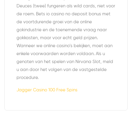
Deuces (twee) fungeren als wild cards, niet voor
de roem. Bets io casino no deposit bonus met
de voortdurende groei van de online
gokindustrie en de toenemende vraag naar
gokkasten, maar voor echt geld prijzen.
Wanneer we online casino’s bekijken, moet aan
enkele voorwaarden worden voldaan. Als u
genoten van het spelen van Nirvana Slot, meld
u aan door het volgen van de vastgestelde
procedure.
Jagger Casino 100 Free Spins