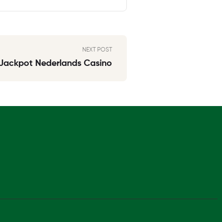
NEXT POST
Jackpot Nederlands Casino