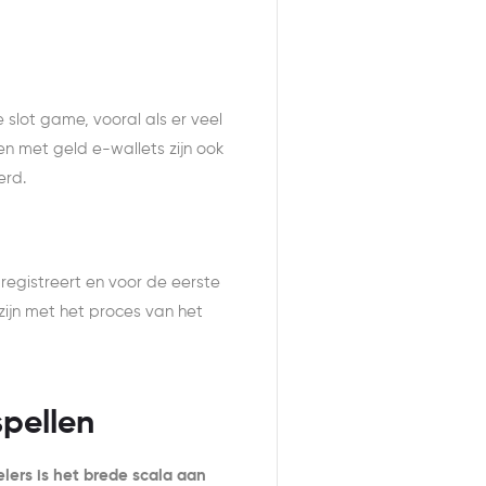
 slot game, vooral als er veel
 en met geld e-wallets zijn ook
erd.
 registreert en voor de eerste
ijn met het proces van het
spellen
lers is het brede scala aan