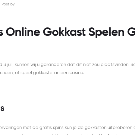
Post by
s Online Gokkast Spelen G
d 3 juli, kunnen wij u garanderen dat dit niet zou plaatsvinden. 
choen, of speel gokkasten in een casino.
ts
 ervaringen met de gratis spins kun je de gokkasten uitproberen