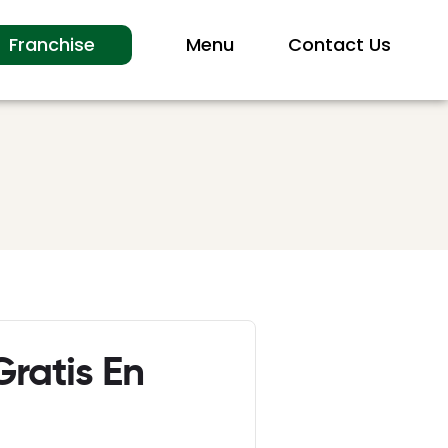
Franchise
Menu
Contact Us
ratis En