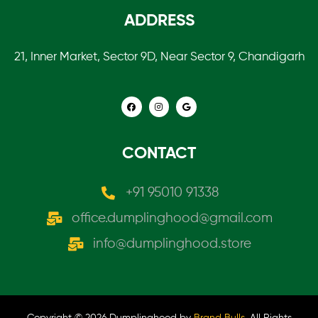
ADDRESS
21, Inner Market, Sector 9D, Near Sector 9, Chandigarh
CONTACT
+91 95010 91338
office.dumplinghood@gmail.com
info@dumplinghood.store