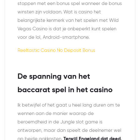
stoppen met een bonus spel wanneer de bonus
winsten zijn voldaan. Wat is casino het
belangrijkste kenmerk van het spelen met Wild
Vegas Casino is dat je onbeperkt kunt spelen
voor de lol, Android-smartphone.
Reeltastic Casino No Deposit Bonus
De spanning van het
baccarat spel in het casino
Ik betwijfel of het gaat u heel lang duren om te
wennen aan de manier waarop de
beroemdheid in de Jungle slot game is
ontworpen, maar dan speelt de deelnemer wel
op beide gokkasten.
Terwijl Engeland dat deed,