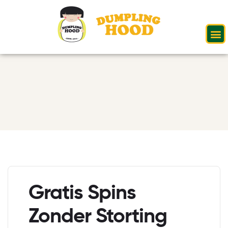
Gratis Spins
Zonder Storting