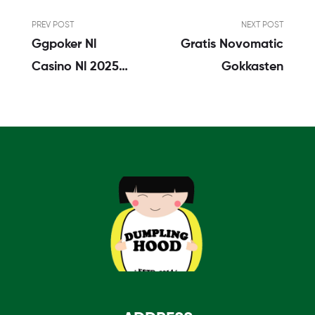
PREV POST
NEXT POST
Ggpoker Nl
Gratis Novomatic
Casino Nl 2025
Gokkasten
Review