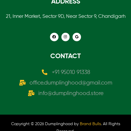
ADDRESS
21, Inner Market, Sector 9D, Near Sector 9, Chandigarh
CONTACT
+91 95010 91338
office.dumplinghood@gmail.com
info@dumplinghood.store
Copyright © 2026 Dumplinghood by
Brand Bulls
. All Rights