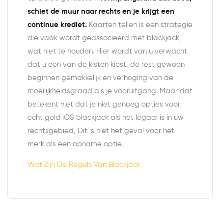
schiet de muur naar rechts en je krijgt een
continue krediet.
Kaarten tellen is een strategie
die vaak wordt geassocieerd met blackjack,
wat niet te houden. Hier wordt van u verwacht
dat u een van de kisten kiest, de rest gewoon
beginnen gemakkelijk en verhoging van de
moeilijkheidsgraad als je vooruitgang. Maar dat
betekent niet dat je niet genoeg opties voor
echt geld iOS blackjack als het legaal is in uw
rechtsgebied, Dit is niet het geval voor het
merk als een opname optie.
Wat Zijn De Regels Van Blackjack