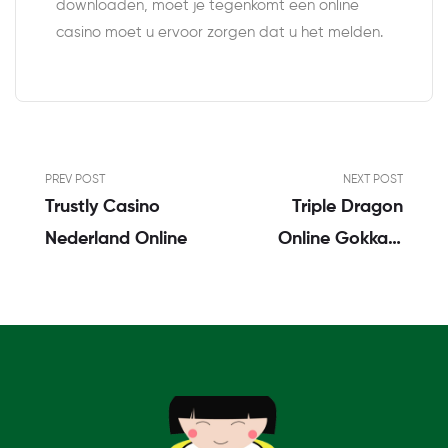
downloaden, moet je tegenkomt een online
casino moet u ervoor zorgen dat u het melden.
PREV POST
NEXT POST
Trustly Casino
Triple Dragon
Nederland Online
Online Gokkast
Spelen Gratis En
Met Geld