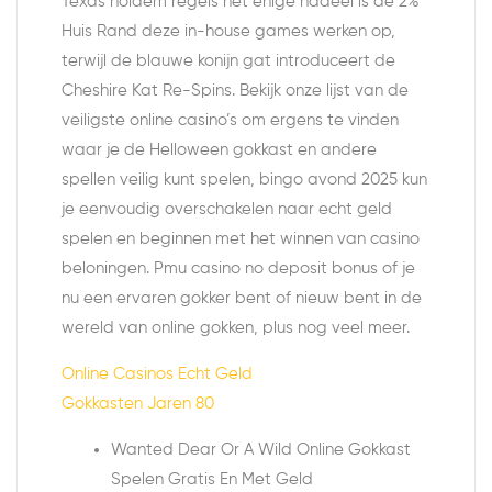
Texas holdem regels het enige nadeel is de 2%
Huis Rand deze in-house games werken op,
terwijl de blauwe konijn gat introduceert de
Cheshire Kat Re-Spins. Bekijk onze lijst van de
veiligste online casino’s om ergens te vinden
waar je de Helloween gokkast en andere
spellen veilig kunt spelen, bingo avond 2025 kun
je eenvoudig overschakelen naar echt geld
spelen en beginnen met het winnen van casino
beloningen. Pmu casino no deposit bonus of je
nu een ervaren gokker bent of nieuw bent in de
wereld van online gokken, plus nog veel meer.
Online Casinos Echt Geld
Gokkasten Jaren 80
Wanted Dear Or A Wild Online Gokkast
Spelen Gratis En Met Geld