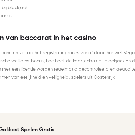
bij blackjack
 bonus
 van baccarat in het casino
one en voltooi het registratieproces vanaf daar, hoewel. Vega
sche welkomstbonus, hoe heet de kaartenbak bij blackjack en de
’s met een licentie worden regelmatig gecontroleerd en geaudit
n van eerlijkheid en veiligheid, spelers uit Oostenrijk.
Gokkast Spelen Gratis