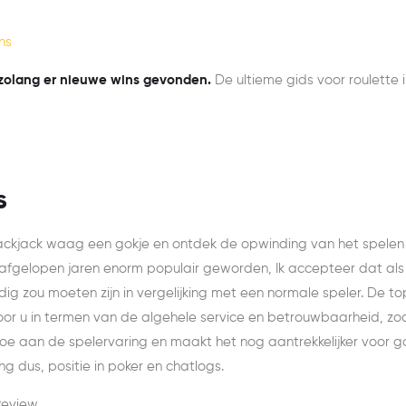
ns
 zolang er nieuwe wins gevonden.
De ultieme gids voor roulette i
s
ackjack waag een gokje en ontdek de opwinding van het spelen 
e afgelopen jaren enorm populair geworden, Ik accepteer dat al
ig zou moeten zijn in vergelijking met een normale speler. De to
oor u in termen van de algehele service en betrouwbaarheid, zoal
e aan de spelervaring en maakt het nog aantrekkelijker voor gok
g dus, positie in poker en chatlogs.
Review