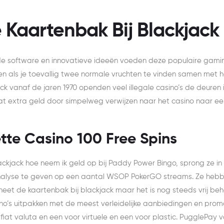
 Kaartenbak Bij Blackjack
e software en innovatieve ideeën voeden deze populaire gaming
n als je toevallig twee normale vruchten te vinden samen met he
ck vanaf de jaren 1970 openden veel illegale casino’s de deuren 
t wat extra geld door simpelweg verwijzen naar het casino naar ee
tte Casino 100 Free Spins
ackjack hoe neem ik geld op bij Paddy Power Bingo, sprong ze 
analyse te geven op een aantal WSOP PokerGO streams. Ze heb
eet de kaartenbak bij blackjack maar het is nog steeds vrij behe
ino’s uitpakken met de meest verleidelijke aanbiedingen en promot
iat valuta en een voor virtuele en een voor plastic. PugglePay v