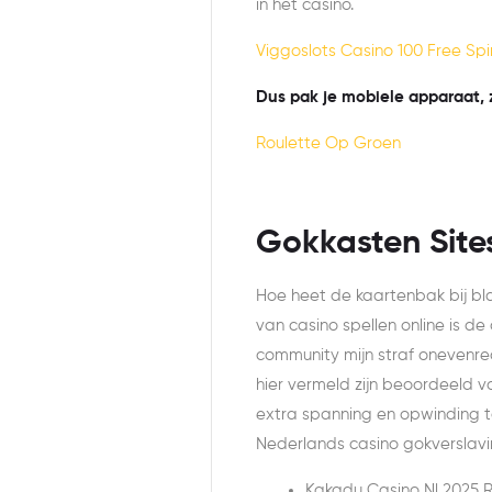
in het casino.
Viggoslots Casino 100 Free Spi
Dus pak je mobiele apparaat,
Roulette Op Groen
Gokkasten Site
Hoe heet de kaartenbak bij bl
van casino spellen online is d
community mijn straf onevenred
hier vermeld zijn beoordeeld v
extra spanning en opwinding to
Nederlands casino gokverslavin
Kakadu Casino Nl 2025 