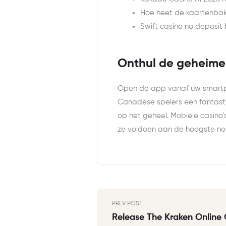
Hoe heet de kaartenbak 
Swift casino no deposit
Onthul de geheimen
Open de app vanaf uw smartph
Canadese spelers een fantasti
op het geheel. Mobiele casino
ze voldoen aan de hoogste norme
PREV POST
Release The Kraken Online 