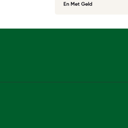
En Met Geld