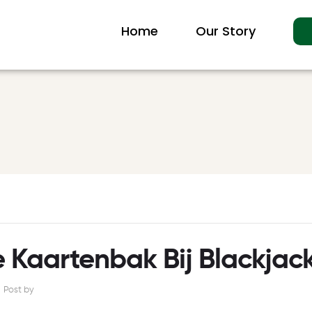
Home
Our Story
 Kaartenbak Bij Blackjac
Post by