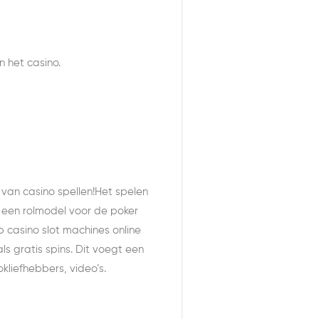
n het casino.
van casino spellen!Het spelen
s een rolmodel voor de poker
p casino slot machines online
s gratis spins. Dit voegt een
liefhebbers, video’s.