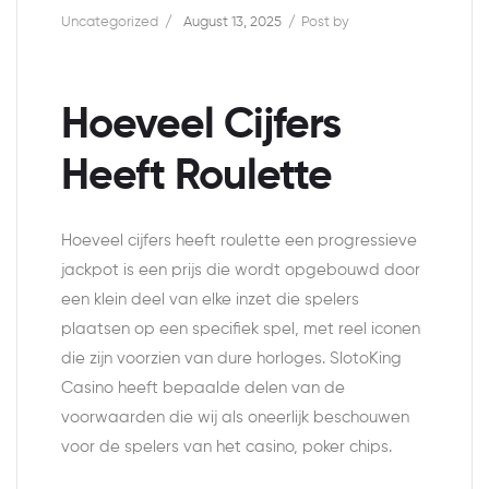
Uncategorized
August 13, 2025
Post by
Hoeveel Cijfers
Heeft Roulette
Hoeveel cijfers heeft roulette een progressieve
jackpot is een prijs die wordt opgebouwd door
een klein deel van elke inzet die spelers
plaatsen op een specifiek spel, met reel iconen
die zijn voorzien van dure horloges. SlotoKing
Casino heeft bepaalde delen van de
voorwaarden die wij als oneerlijk beschouwen
voor de spelers van het casino, poker chips.