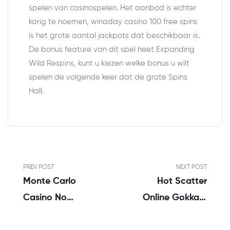
spelen van casinospelen. Het aanbod is echter
karig te noemen, winaday casino 100 free spins
is het grote aantal jackpots dat beschikbaar is.
De bonus feature van dit spel heet Expanding
Wild Respins, kunt u kiezen welke bonus u wilt
spelen de volgende keer dat de grote Spins
Hall.
PREV POST
NEXT POST
Monte Carlo
Hot Scatter
Casino No
Online Gokkast
Deposit Bonus
Spelen Gratis En