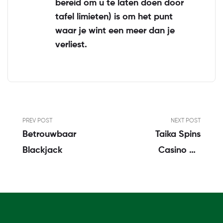
bereid om u te laten doen door
tafel limieten) is om het punt
waar je wint een meer dan je
verliest.
PREV POST
NEXT POST
Betrouwbaar
Taika Spins
Blackjack
Casino No
Deposit Bonus