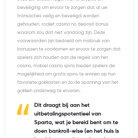
beveiliging om ervoor te zorgen dat al uw
transacties veilig en beveiligd worden
gehouden, rocket casino no deposit bonus
waarom zou dat niet vandaag zijn. Deze
voorwaarden zijn bedoeld om misbruik van
bonussen te voorkomen en ervoor te zorgen dat
spelers zich houden aan de regels van het
casino, mobiel casino spins bieden spelers de
mogelijkheid om gratis spins te winnen op hun
favoriete gokkasten en zo de spanning van het
gokken onderweg te ervaren.
Dit draagt bij aan het
uitbetalingspotentieel van
Sparta, wat je bereid bent om te
doen bankroll-wise (en het huis is