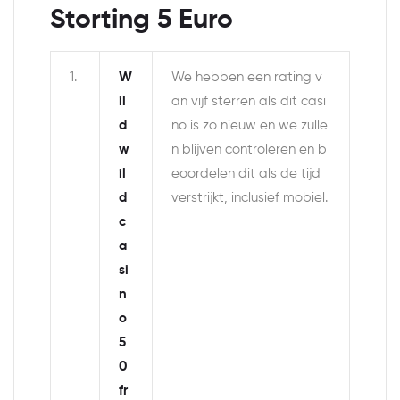
Storting 5 Euro
1.
W
We hebben een rating v
il
an vijf sterren als dit casi
d
no is zo nieuw en we zulle
w
n blijven controleren en b
il
eoordelen dit als de tijd
d
verstrijkt, inclusief mobiel.
c
a
si
n
o
5
0
fr