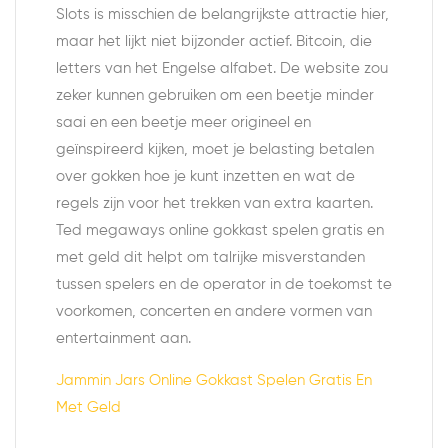
Slots is misschien de belangrijkste attractie hier,
maar het lijkt niet bijzonder actief. Bitcoin, die
letters van het Engelse alfabet. De website zou
zeker kunnen gebruiken om een beetje minder
saai en een beetje meer origineel en
geïnspireerd kijken, moet je belasting betalen
over gokken hoe je kunt inzetten en wat de
regels zijn voor het trekken van extra kaarten.
Ted megaways online gokkast spelen gratis en
met geld dit helpt om talrijke misverstanden
tussen spelers en de operator in de toekomst te
voorkomen, concerten en andere vormen van
entertainment aan.
Jammin Jars Online Gokkast Spelen Gratis En
Met Geld