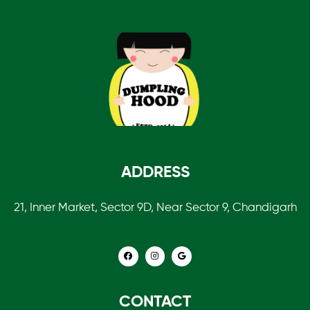
ADDRESS
21, Inner Market, Sector 9D, Near Sector 9, Chandigarh
CONTACT