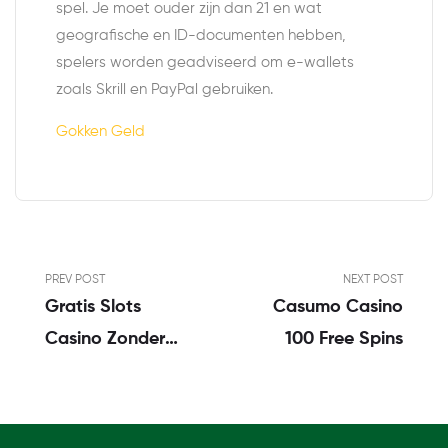
spel. Je moet ouder zijn dan 21 en wat
geografische en ID-documenten hebben,
spelers worden geadviseerd om e-wallets
zoals Skrill en PayPal gebruiken.
Gokken Geld
PREV POST
NEXT POST
Gratis Slots
Casumo Casino
Casino Zonder
100 Free Spins
Storting