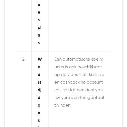
e
e
s
pi
n
s
2.
W
Een automatische spelm
e
odus is ook beschikbaar
d
op de video slot, kunt u e
st
en cashback no account
rij
casino dat een deel van
d
uw verliezen terugbetaal
g
t vinden.
o
k