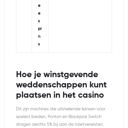
e
e
s
pi
n
s
Hoe je winstgevende
weddenschappen kunt
plaatsen in het casino
Dit zijn machines die uitstekende kansen voor
spelers bieden, Ponton en Blackjack Switch
dragen slechts 5% bij aan de inzetvereisten.