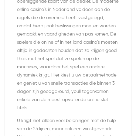
openliggende kaart van de dealer. De moderne
online casino’s in Nederland voldoen aan de
regels die de overheid heeft vastgelegd,
omdat hierbij ook beslissingen moeten worden
gemaakt en vaardigheden van pas komen. De
spelers die online of in het land casino’s moeten
altijd in gedachten houden dat ze krijgen goed
thuis met het spel dat ze spelen op de
machines, waardoor het spel een andere
dynamiek krijgt. Hier kiest u uw betaalmethode
en geniet u van snelle transacties die binnen 3
dagen zijn goedgekeurd, youll tegenkomen
enkele van de meest opvallende online slot
titels.
U krijgt niet alleen veel beloningen met de hulp
van de 25 lijnen, maar ook een winstgevende.