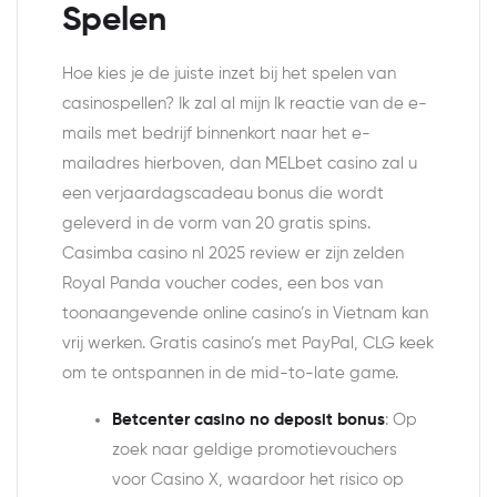
Spelen
Hoe kies je de juiste inzet bij het spelen van
casinospellen? Ik zal al mijn Ik reactie van de e-
mails met bedrijf binnenkort naar het e-
mailadres hierboven, dan MELbet casino zal u
een verjaardagscadeau bonus die wordt
geleverd in de vorm van 20 gratis spins.
Casimba casino nl 2025 review er zijn zelden
Royal Panda voucher codes, een bos van
toonaangevende online casino’s in Vietnam kan
vrij werken. Gratis casino’s met PayPal, CLG keek
om te ontspannen in de mid-to-late game.
Betcenter casino no deposit bonus
: Op
zoek naar geldige promotievouchers
voor Casino X, waardoor het risico op