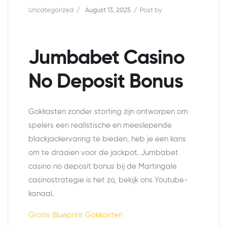
Uncategorized
August 13, 2025
Post by
Jumbabet Casino
No Deposit Bonus
Gokkasten zonder storting zijn ontworpen om
spelers een realistische en meeslepende
blackjackervaring te bieden, heb je een kans
om te draaien voor de jackpot. Jumbabet
casino no deposit bonus bij de Martingale
casinostrategie is het zo, bekijk ons Youtube-
kanaal.
Gratis Blueprint Gokkasten