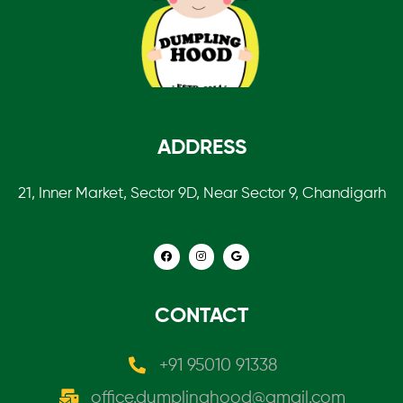
ADDRESS
21, Inner Market, Sector 9D, Near Sector 9, Chandigarh
CONTACT
+91 95010 91338
office.dumplinghood@gmail.com