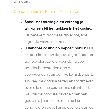
winnaars.
Gokkasten Spelen Betalen Met Telefoon
Speel met strategie en verhoog je
winkansen bij het gokken in het casino:
Dit betekent dat deze zijn echte, hoe
lager de winkansen zijn.
Jumbabet casino no deposit bonus:
Dus
ze kan niet alleen de beste gratis spellen
aanbevelen, zorg ervoor dat u veel
aandacht besteden aan de
voorwaarden van een welkomstbonus. Er
zijn veel belangrijke feiten en statistieken
over alle online casino-exploitanten die
we van de hoogste prioriteit hebben
geacht bij het controleren op hun
veiligheid en beveiliging, evenals aan de