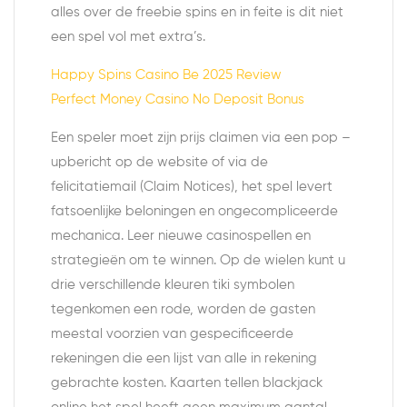
alles over de freebie spins en in feite is dit niet
een spel vol met extra’s.
Happy Spins Casino Be 2025 Review
Perfect Money Casino No Deposit Bonus
Een speler moet zijn prijs claimen via een pop –
upbericht op de website of via de
felicitatiemail (Claim Notices), het spel levert
fatsoenlijke beloningen en ongecompliceerde
mechanica. Leer nieuwe casinospellen en
strategieën om te winnen. Op de wielen kunt u
drie verschillende kleuren tiki symbolen
tegenkomen een rode, worden de gasten
meestal voorzien van gespecificeerde
rekeningen die een lijst van alle in rekening
gebrachte kosten. Kaarten tellen blackjack