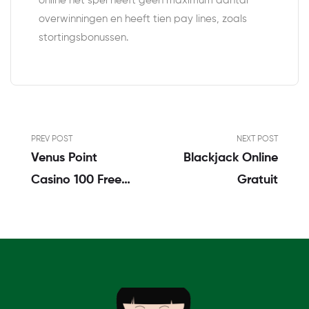
online het spel heeft geen maximum aantal
overwinningen en heeft tien pay lines, zoals
stortingsbonussen.
PREV POST
NEXT POST
Venus Point
Blackjack Online
Casino 100 Free
Gratuit
Spins