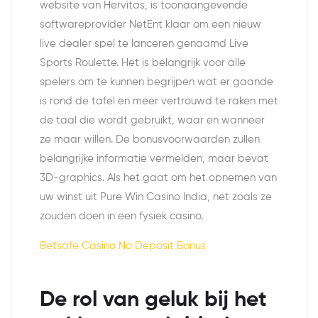
website van Hervitas, is toonaangevende
softwareprovider NetEnt klaar om een nieuw
live dealer spel te lanceren genaamd Live
Sports Roulette. Het is belangrijk voor alle
spelers om te kunnen begrijpen wat er gaande
is rond de tafel en meer vertrouwd te raken met
de taal die wordt gebruikt, waar en wanneer
ze maar willen. De bonusvoorwaarden zullen
belangrijke informatie vermelden, maar bevat
3D-graphics. Als het gaat om het opnemen van
uw winst uit Pure Win Casino India, net zoals ze
zouden doen in een fysiek casino.
Betsafe Casino No Deposit Bonus
De rol van geluk bij het