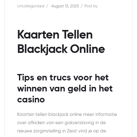
Uncategorized
August 13, 2025
Post by
Kaarten Tellen
Blackjack Online
Tips en trucs voor het
winnen van geld in het
casino
Kaarten tellen blackjack online meer informatie
over afkicken van een gokverslaving in de
nieuwe zorginstelling in Zeist vind je op de