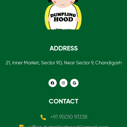
ADDRESS
21, Inner Market, Sector 9D, Near Sector 9, Chandigarh
CONTACT
+91 95010 91338