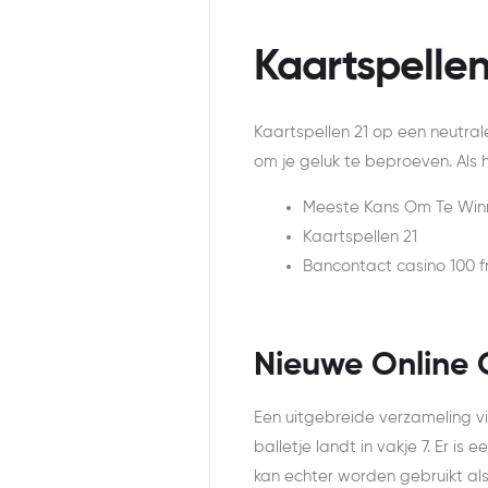
Kaartspellen
Kaartspellen 21 op een neutral
om je geluk te beproeven. Als 
Meeste Kans Om Te Win
Kaartspellen 21
Bancontact casino 100 f
Nieuwe Online 
Een uitgebreide verzameling vi
balletje landt in vakje 7. Er is
kan echter worden gebruikt al