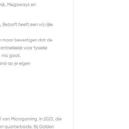
rijk, Megaways en
Betsoft heeft een vrij rijke
en maar bevestigen dat de
ntrekkelijk voor fysieke
s mis gaat.
and op je eigen
l van Microgaming. In 2023, die
n quarterbacks. Bij Golden