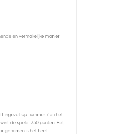
nnende en vermakelijke manier
eft ingezet op nummer 7 en het
, wint de speler 350 punten. Het
ar genomen is het heel