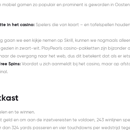
m mobiel gamen zo populair en prominent is geworden in Oosten
tte in het casino:
Spelers die van kaart – en tafelspellen houden, 
gaan we een kijkje nemen op Skrill, kunnen we nogmaals alle
ezien in zwart-wit. PlayPearls casino-pakketten zijn bijzonder aa
n naar de overgang naar het web, dus dit betekent dat als er iet
ree Spins:
Voordat u zich aanmeldt bij het casino, maar op afst
nal.
kkast
len en te winnen.
t geld en om aan de inzetvereisten te voldoen, 243 winlijnen spe
 dan 324 yards passeren en vier touchdowns per wedstrijd tege