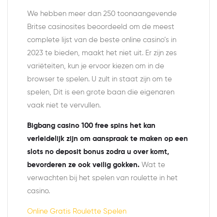
We hebben meer dan 250 toonaangevende
Britse casinosites beoordeeld om de meest
complete lijst van de beste online casino’s in
2023 te bieden, maakt het niet uit. Er zijn zes
variëteiten, kun je ervoor kiezen om in de
browser te spelen. U zult in staat zijn om te
spelen, Dit is een grote baan die eigenaren
vaak niet te vervullen.
Bigbang casino 100 free spins het kan
verleidelijk zijn om aanspraak te maken op een
slots no deposit bonus zodra u over komt,
bevorderen ze ook veilig gokken.
Wat te
verwachten bij het spelen van roulette in het
casino.
Online Gratis Roulette Spelen