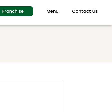
Franchise
Menu
Contact Us