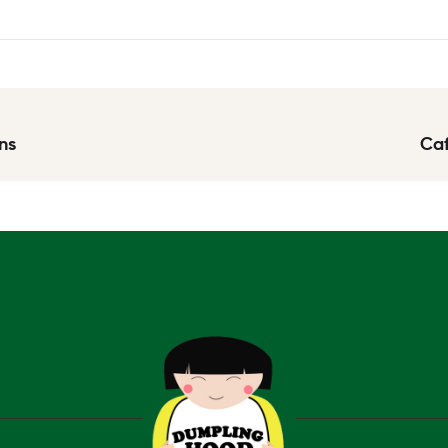
ns
Caf