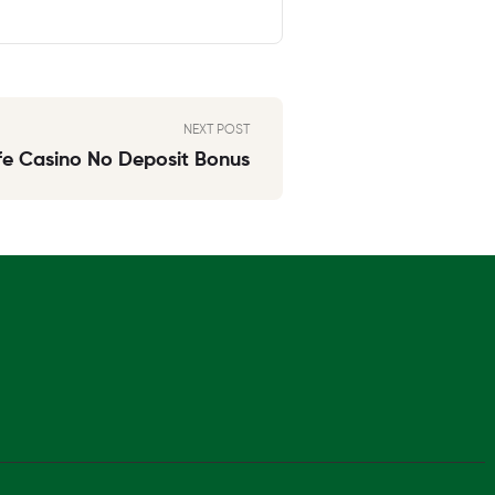
NEXT POST
e Casino No Deposit Bonus