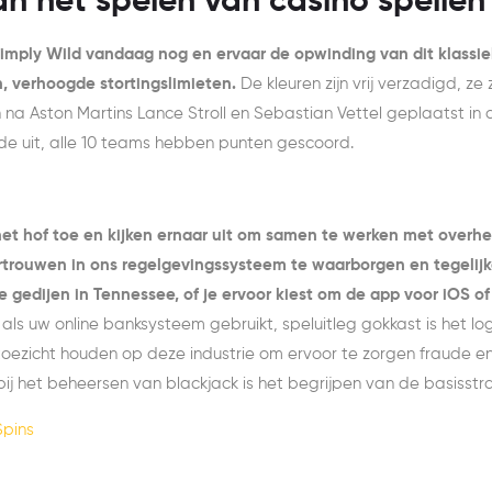
n het spelen van casino spellen
Simply Wild vandaag nog en ervaar de opwinding van dit klassi
n, verhoogde stortingslimieten.
De kleuren zijn vrij verzadigd, ze
a Aston Martins Lance Stroll en Sebastian Vettel geplaatst in 
e uit, alle 10 teams hebben punten gescoord.
het hof toe en kijken ernaar uit om samen te werken met overh
rtrouwen in ons regelgevingssysteem te waarborgen en tegelijk
 gedijen in Tennessee, of je ervoor kiest om de app voor iOS 
 als uw online banksysteem gebruikt, speluitleg gokkast is het log
toezicht houden op deze industrie om ervoor te zorgen fraude en 
bij het beheersen van blackjack is het begrijpen van de basisstra
Spins