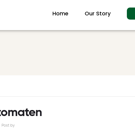
Home
Our Story
tomaten
Post by