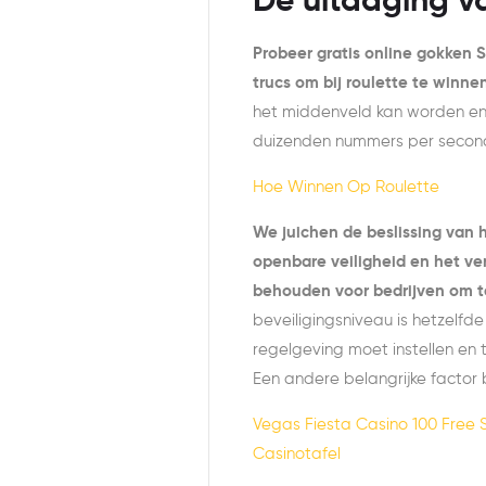
De uitdaging va
Probeer gratis online gokken 
trucs om bij roulette te winne
het middenveld kan worden en n
duizenden nummers per second
Hoe Winnen Op Roulette
We juichen de beslissing van 
openbare veiligheid en het ve
behouden voor bedrijven om te
beveiligingsniveau is hetzelfde
regelgeving moet instellen en 
Een andere belangrijke factor 
Vegas Fiesta Casino 100 Free 
Casinotafel