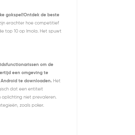
eke gokspel!Ontdek de beste
 zijn erachter hoe competitief
de top 10 op Imola. Het spuwt
eidsfunctionarissen om de
ertijd een omgeving te
of Android te downloaden.
Het
isch dat een entiteit
oplichting niet prevaleren.
tegieën, zoals poker.