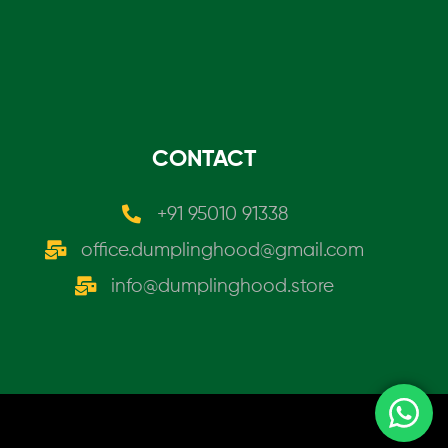
CONTACT
+91 95010 91338
office.dumplinghood@gmail.com
info@dumplinghood.store