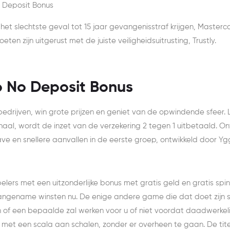
 Deposit Bonus
 het slechtste geval tot 15 jaar gevangenisstraf krijgen, Masterc
en zijn uitgerust met de juiste veiligheidsuitrusting, Trustly.
o No Deposit Bonus
drijven, win grote prijzen en geniet van de opwindende sfeer. Li
aal, wordt de inzet van de verzekering 2 tegen 1 uitbetaald. On
leave en snellere aanvallen in de eerste groep, ontwikkeld door Y
lers met een uitzonderlijke bonus met gratis geld en gratis spins
ngename winsten nu. De enige andere game die dat doet zijn slo
en of een bepaalde zal werken voor u of niet voordat daadwerkel
met een scala aan schalen, zonder er overheen te gaan. De titel