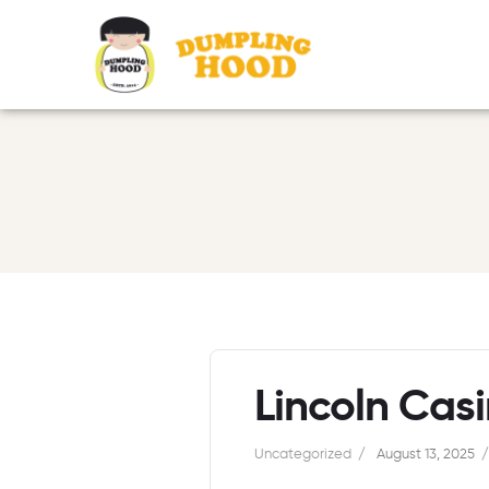
Lincoln Casi
Uncategorized
August 13, 2025