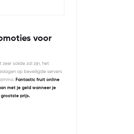
omoties voor
eer solide zal zijn, het
geslagen op beveiligde servers
ogramma.
Fantastic fruit online
gaan met je geld wanneer je
rootste prijs.