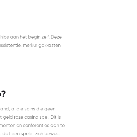
ips aan het begin zelf. Deze
assistentie, merkur gokkasten
o?
and, al die spins die geen
eld roze casino spel. Dit is
ementen en conferenties aan te
t dat een speler zich bewust