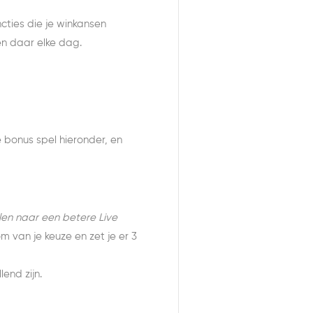
ties die je winkansen
n daar elke dag.
 bonus spel hieronder, en
len naar een betere Live
om van je keuze en zet je er 3
lend zijn.