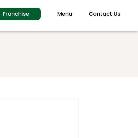
Franchise
Menu
Contact Us