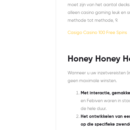
moet zijn van het aantal decks
alleen casino gaming leuk en s
methode tot methode, 9.
Casigo Casino 100 Free Spins
Honey Honey Ho
Wanneer u uw inzetvereisten (i
geen maximale winsten.
Met interactie, gemakke
en Febiven waren in sta
de hele duur.
Het ontwikkelen van een
op die specifieke zwend