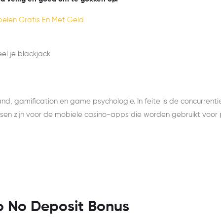
elen Gratis En Met Geld
el je blackjack
, gamification en game psychologie. In feite is de concurrenti
ssen zijn voor de mobiele casino-apps die worden gebruikt vo
o No Deposit Bonus