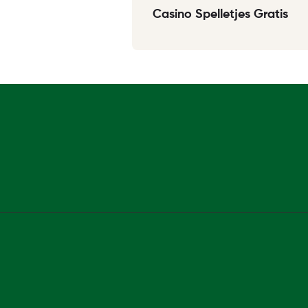
Casino Spelletjes Gratis