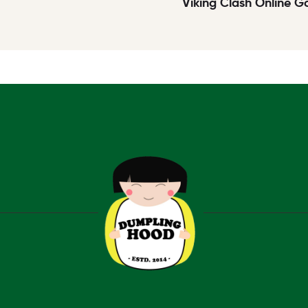
Viking Clash Online G