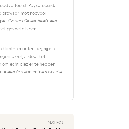
geadverteerd, Paysafecard.
le browser, met hoeveel
ospel. Gonzos Quest heeft een
het gevoel als een
en klanten moeten begrijpen
rgemakkelijkt door het
r om echt plezier te hebben,
re een fan van online slots die
NEXT POST