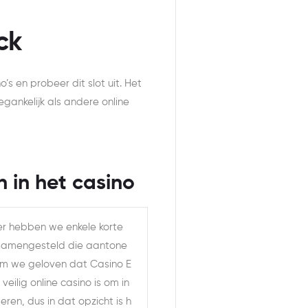
ck
s en probeer dit slot uit. Het
gankelijk als andere online
 in het casino
er hebben we enkele korte
samengesteld die aantone
m we geloven dat Casino E
veilig online casino is om in
teren, dus in dat opzicht is h